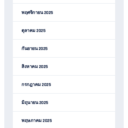
พฤศจิกายน 2025
ตุลาคม 2025
กันยายน 2025
สิงหาคม 2025
กรกฎาคม 2025
มิถุนายน 2025
พฤษภาคม 2025