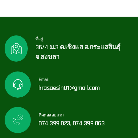
ที่อยู่
36/4 ม.3 ต.เชิงแส อ.กระแสสินธุ์
จ.สงขลา
Email
krasaesin01@gmail.com
ติดต่อสอบถาม
074 399 023, 074 399 063