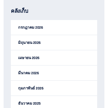
คลังเก็บ
กรกฎาคม 2026
มิถุนายน 2026
เมษายน 2026
มีนาคม 2026
กุมภาพันธ์ 2026
ธันวาคม 2025