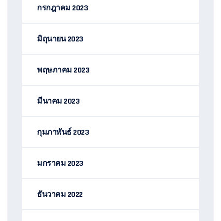
กรกฎาคม 2023
มิถุนายน 2023
พฤษภาคม 2023
มีนาคม 2023
กุมภาพันธ์ 2023
มกราคม 2023
ธันวาคม 2022