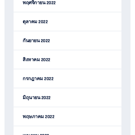
พฤศจิกายน 2022
ตุลาคม 2022
กันยายน 2022
สิงหาคม 2022
กรกฎาคม 2022
มิถุนายน 2022
พฤษภาคม 2022