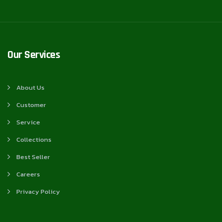
Our Services
About Us
Customer
Service
Collections
Best Seller
Careers
Privacy Policy