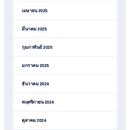
เมษายน 2025
มีนาคม 2025
กุมภาพันธ์ 2025
มกราคม 2025
ธันวาคม 2024
พฤศจิกายน 2024
ตุลาคม 2024