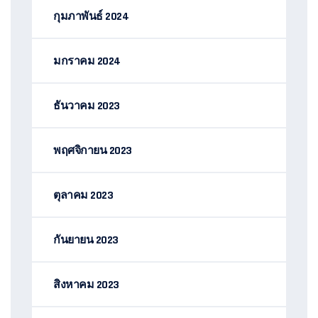
กุมภาพันธ์ 2024
มกราคม 2024
ธันวาคม 2023
พฤศจิกายน 2023
ตุลาคม 2023
กันยายน 2023
สิงหาคม 2023