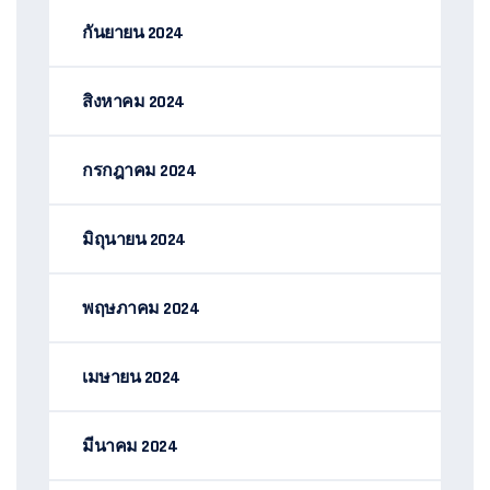
กันยายน 2024
สิงหาคม 2024
กรกฎาคม 2024
มิถุนายน 2024
พฤษภาคม 2024
เมษายน 2024
มีนาคม 2024