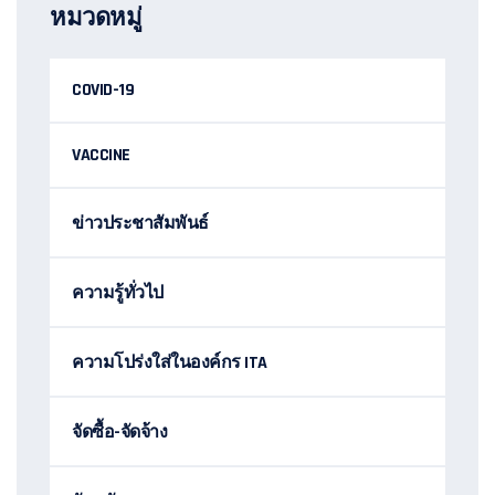
หมวดหมู่
COVID-19
VACCINE
ข่าวประชาสัมพันธ์
ความรู้ทั่วไป
ความโปร่งใส่ในองค์กร ITA
จัดซื้อ-จัดจ้าง