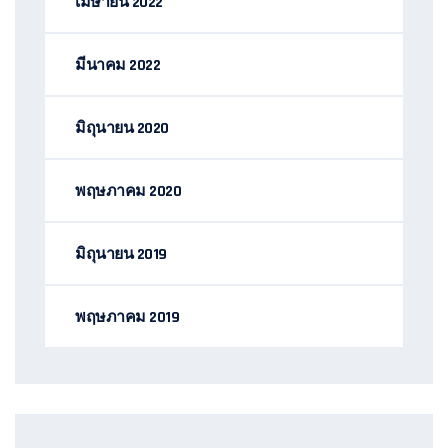
เมษายน 2022
มีนาคม 2022
มิถุนายน 2020
พฤษภาคม 2020
มิถุนายน 2019
พฤษภาคม 2019