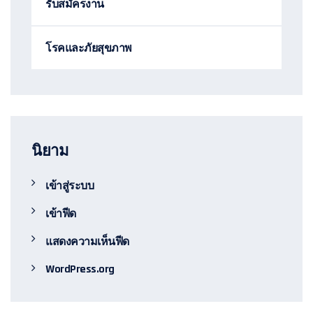
รับสมัครงาน
โรคและภัยสุขภาพ
นิยาม
เข้าสู่ระบบ
เข้าฟีด
แสดงความเห็นฟีด
WordPress.org