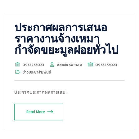
ประกาศผลการเสนอ
ราคางานจ้างเหมา
กำจัดขยะมูลฝอยทั่วไป
09/22/2023
Admin รพ.กสส
09/22/2023
ข่าวประชาสัมพันธ์
ประกาศประกาศผลการเสน…
Read More