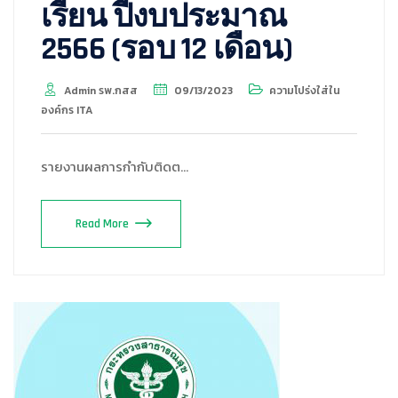
เรียน ปีงบประมาณ
2566 (รอบ 12 เดือน)
Admin รพ.กสส
09/13/2023
ความโปร่งใส่ใน
องค์กร ITA
รายงานผลการกำกับติดต…
Read More