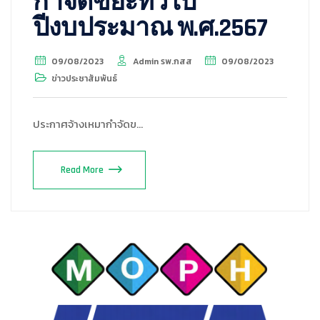
กำจัดขยะทั่วไป
ปีงบประมาณ พ.ศ.2567
09/08/2023
Admin รพ.กสส
09/08/2023
ข่าวประชาสัมพันธ์
ประกาศจ้างเหมากำจัดข…
Read More