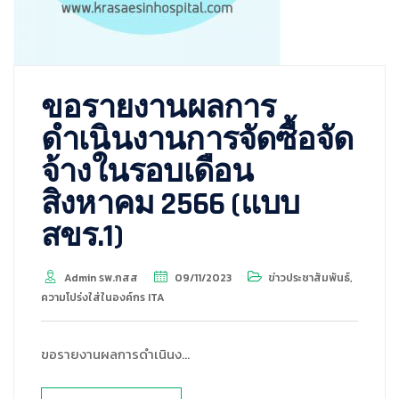
ขอรายงานผลการ
ดำเนินงานการจัดซื้อจัด
จ้างในรอบเดือน
สิงหาคม 2566 (แบบ
สขร.1)
Admin รพ.กสส
09/11/2023
ข่าวประชาสัมพันธ์
,
ความโปร่งใส่ในองค์กร ITA
ขอรายงานผลการดำเนินง…