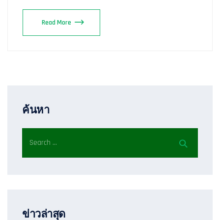
Read More
ค้นหา
ข่าวล่าสุด