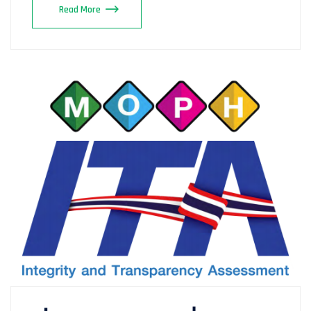
Read More