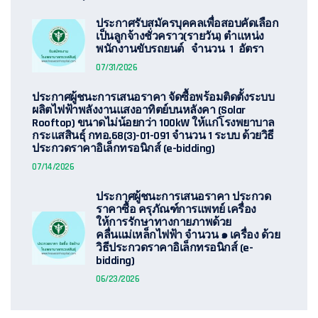
ประกาศรับสมัครบุคคลเพื่อสอบคัดเลือก
เป็นลูกจ้างชั่วคราว(รายวัน) ตำแหน่ง
พนักงานขับรถยนต์ จำนวน 1 อัตรา
07/31/2026
ประกาศผู้ชนะการเสนอราคา จัดซื้อพร้อมติดตั้งระบบ
ผลิตไฟฟ้าพลังงานแสงอาทิตย์บนหลังคา (Solar
Rooftop) ขนาดไม่น้อยกว่า 100kW ให้แก่โรงพยาบาล
กระแสสินธุ์ กทอ.68(3)-01-091 จำนวน 1 ระบบ ด้วยวิธี
ประกวดราคาอิเล็กทรอนิกส์ (e-bidding)
07/14/2026
ประกาศผู้ชนะการเสนอราคา ประกวด
ราคาซื้อ ครุภัณฑ์การแพทย์ เครื่อง
ให้การรักษาทางกายภาพด้วย
คลื่นแม่เหล็กไฟฟ้า จำนวน ๑ เครื่อง ด้วย
วิธีประกวดราคาอิเล็กทรอนิกส์ (e-
bidding)
06/23/2026