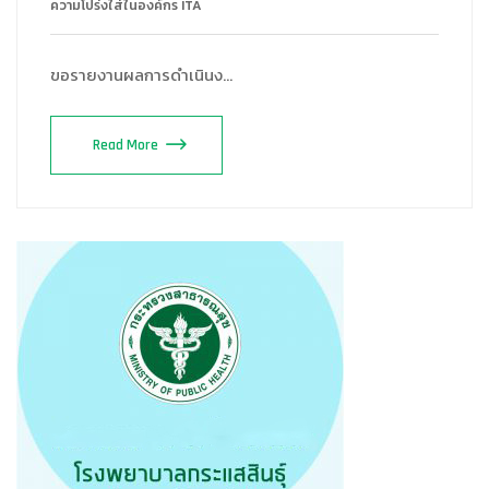
ความโปร่งใส่ในองค์กร ITA
ขอรายงานผลการดำเนินง…
Read More