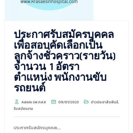
ประกาศรับสมัครบุคคล
เพื่อสอบคัดเลือกเป็น
ลูกจ้างชั่วคราว(รายวัน)
จำนวน 1 อัตรา
ตำแหน่ง พนักงานขับ
รถยนต์
Admin รพ.กสส
09/01/2023
ข่าวประชาสัมพันธ์
,
รับสมัครงาน
ประกาศรับสมัครบุคคลเ…