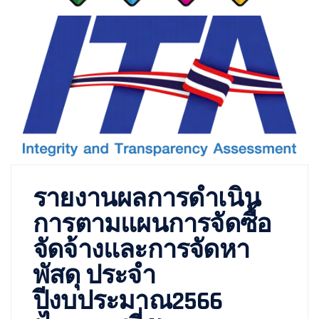
รายงานผลการดำเนิน
การตามแผนการจัดซื้อ
จัดจ้างและการจัดหา
พัสดุ ประจำ
ปีงบประมาณ2566