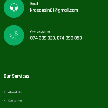
Email
krasaesin01@gmail.com
ติดต่อสอบถาม
074 399 023, 074 399 063
Our Services
About Us
Customer