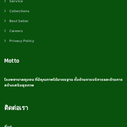
Service
Collections
Best Seller
Careers
Privacy Policy
Motto
โรงพยาบาลชุมชน ที่มีคุณภาพได้มาตรฐาน ทั้งด้านการบริการและด้านการ
สร้างเสริมสุขภาพ
ติดต่อเรา
ที่อยู่