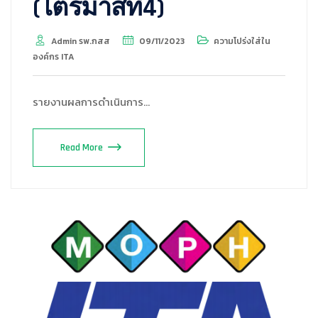
(ไตรมาสที่4)
Admin รพ.กสส
09/11/2023
ความโปร่งใส่ใน
องค์กร ITA
รายงานผลการดำเนินการ…
Read More