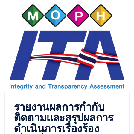
รายงานผลการกำกับ
ติดตามและสรุปผลการ
ดำเนินการเรื่องร้อง