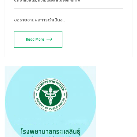
ประชาสัมพันธ์
,
ความโปร่งใส่ในองค์กร ITA
ขอรายงานผลการดำเนินง…
Read More