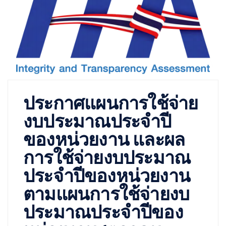
ประกาศแผนการใช้จ่าย
งบประมาณประจำปี
ของหน่วยงาน และผล
การใช้จ่ายงบประมาณ
ประจำปีของหน่วยงาน
ตามแผนการใช้จ่ายงบ
ประมาณประจำปีของ