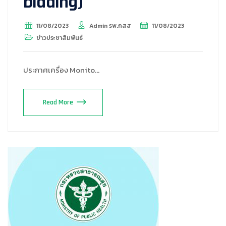
bidding)
11/08/2023
Admin รพ.กสส
11/08/2023
ข่าวประชาสัมพันธ์
ประกาศเครื่อง Monito…
Read More