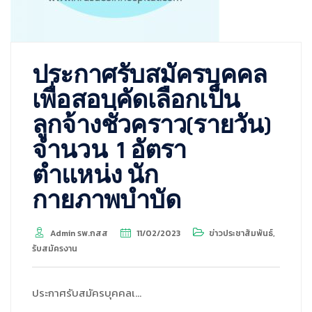
ประกาศรับสมัครบุคคล
เพื่อสอบคัดเลือกเป็น
ลูกจ้างชั่วคราว(รายวัน)
จำนวน 1 อัตรา
ตำแหน่ง นัก
กายภาพบำบัด
Admin รพ.กสส
11/02/2023
ข่าวประชาสัมพันธ์
,
รับสมัครงาน
ประกาศรับสมัครบุคคลเ…