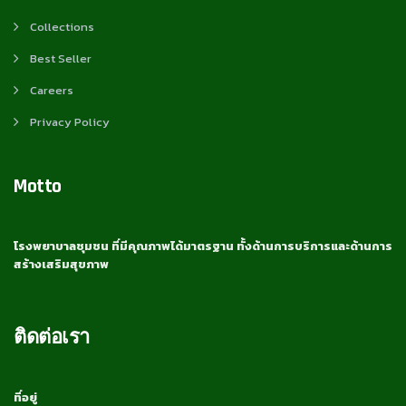
Collections
Best Seller
Careers
Privacy Policy
Motto
โรงพยาบาลชุมชน ที่มีคุณภาพได้มาตรฐาน ทั้งด้านการบริการและด้านการ
สร้างเสริมสุขภาพ
ติดต่อเรา
ที่อยู่