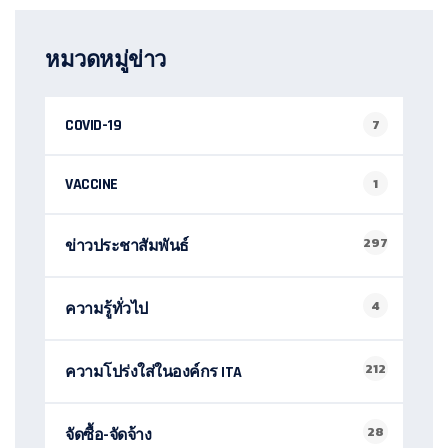
หมวดหมู่ข่าว
COVID-19
7
VACCINE
1
297
ข่าวประชาสัมพันธ์
4
ความรู้ทั่วไป
212
ความโปร่งใส่ในองค์กร ITA
28
จัดซื้อ-จัดจ้าง