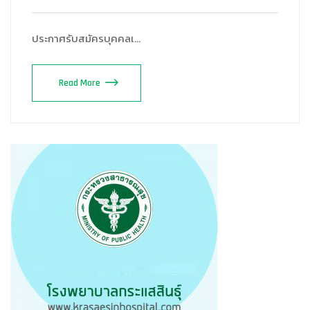
ประกาศรับสมัครบุคคลเ…
Read More