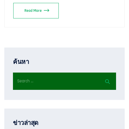
Read More
ค้นหา
ข่าวล่าสุด