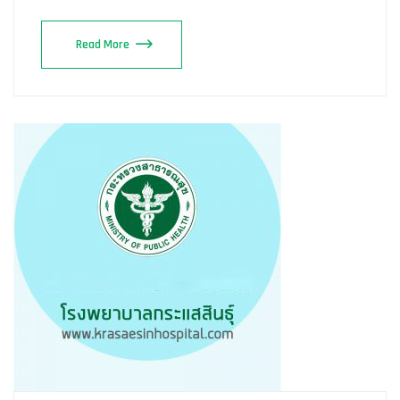
Read More