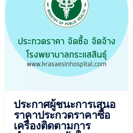
ประกาศผู้ชนะการเสนอ
ราคาประกวดราคาซื้อ
เครื่องติดตามการ