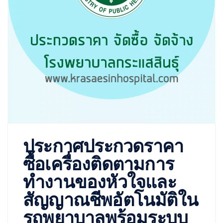
ประกาศประกวดราคา
ซื้อเครื่องติดตามการ
ทำงานของหัวใจและ
สัญญาณชีพอัตโนมัติใน
รถพยาบาลพร้อมระบบ