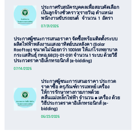
ประกาศรับสมัครบุคคลเพื่อสอบคัดเลือก
เป็นลูกจ้างชั่วคราว(รายวัน) ตำแหน่ง
พนักงานขับรถยนต์ จำนวน 1 อัตรา
07/31/2026
ประกาศผู้ชนะการเสนอราคา จัดซื้อพร้อมติดตั้งระบบ
ผลิตไฟฟ้าพลังงานแสงอาทิตย์บนหลังคา (Solar
Rooftop) ขนาดไม่น้อยกว่า 100kW ให้แก่โรงพยาบาล
กระแสสินธุ์ กทอ.68(3)-01-091 จำนวน 1 ระบบ ด้วยวิธี
ประกวดราคาอิเล็กทรอนิกส์ (e-bidding)
07/14/2026
ประกาศผู้ชนะการเสนอราคา ประกวด
ราคาซื้อ ครุภัณฑ์การแพทย์ เครื่อง
ให้การรักษาทางกายภาพด้วย
คลื่นแม่เหล็กไฟฟ้า จำนวน ๑ เครื่อง ด้วย
วิธีประกวดราคาอิเล็กทรอนิกส์ (e-
bidding)
06/23/2026