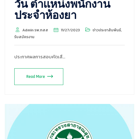
วัน ตำแหน่งพนักงาน
ประจำห้องยา
Admin รพ.กสส
11/27/2023
ข่าวประชาสัมพันธ์
,
รับสมัครงาน
ประกาศผลการสอบคัดเลื…
Read More