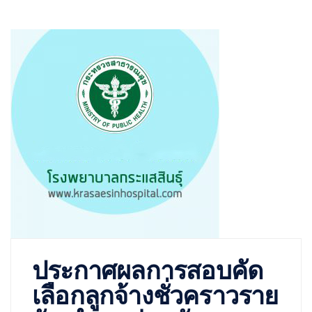
ประกาศผลการสอบคัด
เลือกลูกจ้างชั่วคราวราย