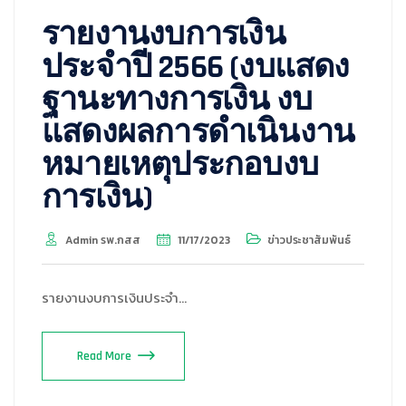
รายงานงบการเงิน
ประจำปี 2566 (งบแสดง
ฐานะทางการเงิน งบ
แสดงผลการดำเนินงาน
หมายเหตุประกอบงบ
การเงิน)
Admin รพ.กสส
11/17/2023
ข่าวประชาสัมพันธ์
รายงานงบการเงินประจำ…
Read More