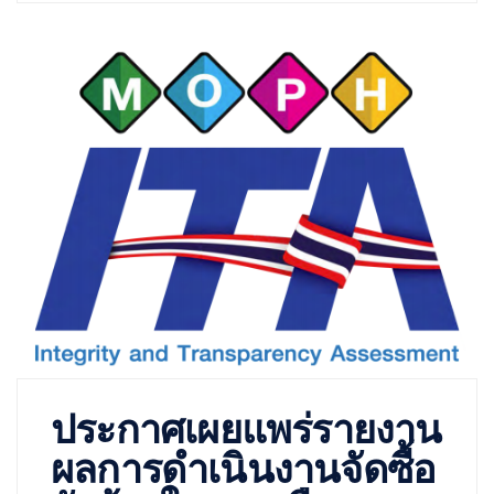
ประกาศเผยแพร่รายงาน
ผลการดำเนินงานจัดซื้อ