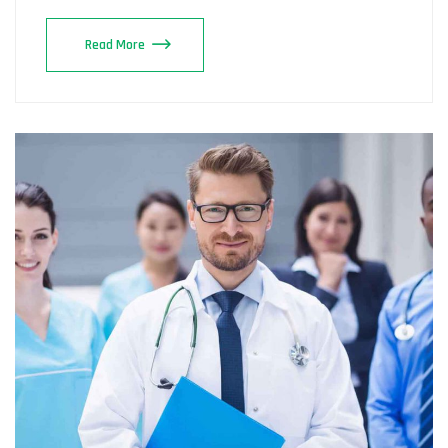
Read More