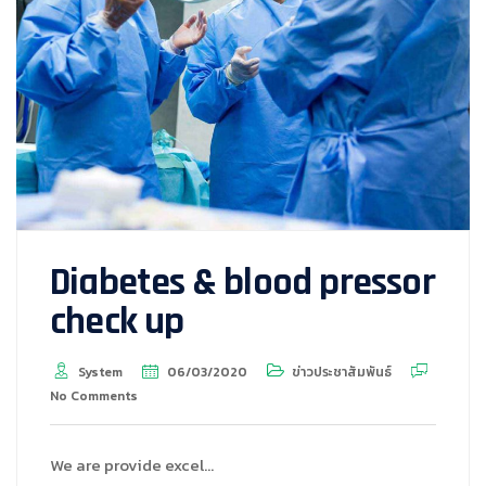
Diabetes & blood pressor
check up
System
06/03/2020
ข่าวประชาสัมพันธ์
No Comments
We are provide excel…