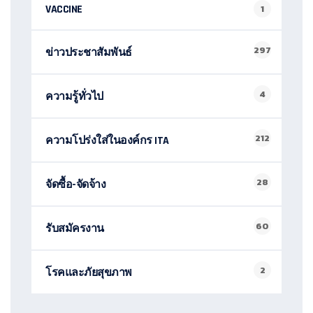
VACCINE
1
297
ข่าวประชาสัมพันธ์
4
ความรู้ทั่วไป
212
ความโปร่งใส่ในองค์กร ITA
28
จัดซื้อ-จัดจ้าง
60
รับสมัครงาน
2
โรคและภัยสุขภาพ