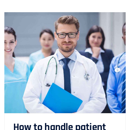
How to handle patient