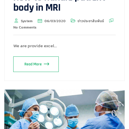
body in MRI
System
06/03/2020
ข่าวประชาสัมพันธ์
No Comments
We are provide excel…
Read More