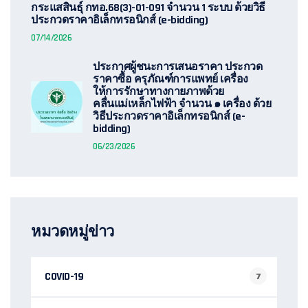
กระแสสินธุ์ กทอ.68(3)-01-091 จำนวน 1 ระบบ ด้วยวิธี
ประกวดราคาอิเล็กทรอนิกส์ (e-bidding)
07/14/2026
ประกาศผู้ชนะการเสนอราคา ประกวด
ราคาซื้อ ครุภัณฑ์การแพทย์ เครื่อง
ให้การรักษาทางกายภาพด้วย
คลื่นแม่เหล็กไฟฟ้า จำนวน ๑ เครื่อง ด้วย
วิธีประกวดราคาอิเล็กทรอนิกส์ (e-
bidding)
06/23/2026
หมวดหมู่ข่าว
COVID-19
7