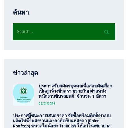
ค้นหา
ข่าวล่าสุด
ประกาศรับสมัครบุคคลเพื่อสอบคัดเลือก
เป็นลูกจ้างชั่วคราว(รายวัน) ตำแหน่ง
พนักงานขับรถยนต์ จำนวน 1 อัตรา
07/31/2026
ประกาศผู้ชนะการเสนอราคา จัดซื้อพร้อมติดตั้งระบบ
ผลิตไฟฟ้าพลังงานแสงอาทิตย์บนหลังคา (Solar
Rooftop) ขนาดไม่น้อยกว่า 100kW ให้แก่โรงพยาบาล