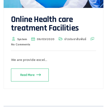
Online Health care
treatment Facilities
System
06/03/2020
ข่าวประชาสัมพันธ์
No Comments
We are provide excel…
Read More