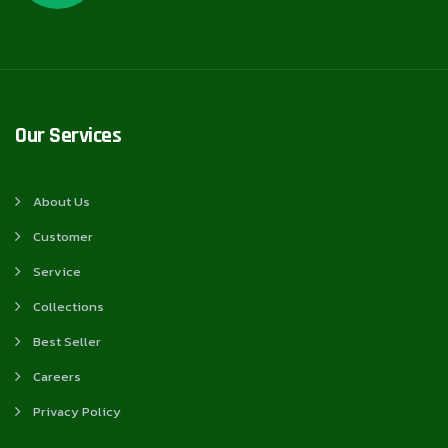
Our Services
About Us
Customer
Service
Collections
Best Seller
Careers
Privacy Policy