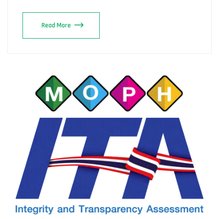
Read More