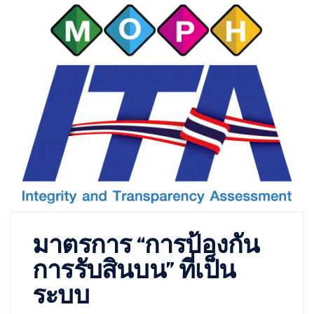
มาตรการ “การป้องกัน
การรับสินบน” ที่เป็น
ระบบ