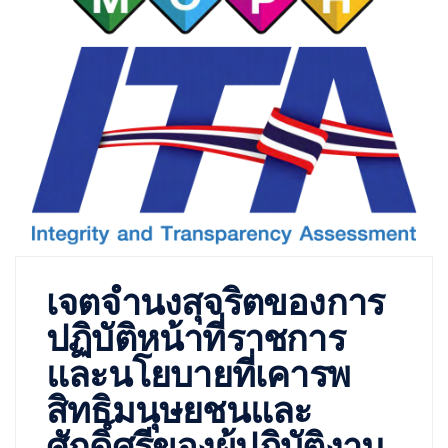
เจตจำนงสุจริตของการ
ปฏิบัติหน้าที่ราชการ
และนโยบายที่เคารพ
สิทธิมนุษยชนและ