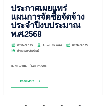
ประกาศเผยแพร่
แผนการจัดซื้อจัดจ้าง
ประจำปีงบประมาณ
พ.ศ.2568
02/14/2025
Admin รพ.กสส
02/14/2025
ข่าวประชาสัมพันธ์
เผยแพร่แผนปีงบ 2568ป…
Read More