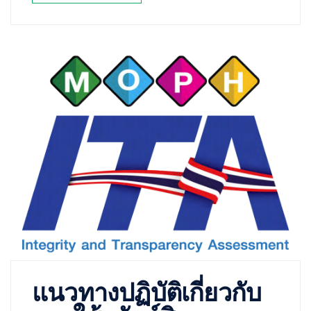
แนวทางปฏิบัติเกี่ยวกับ