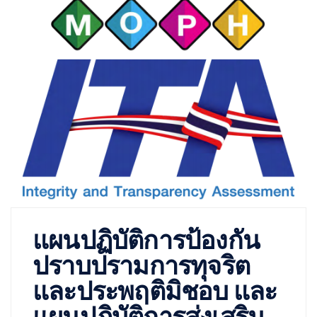
แผนปฏิบัติการป้องกัน
ปราบปรามการทุจริต
และประพฤติมิชอบ และ