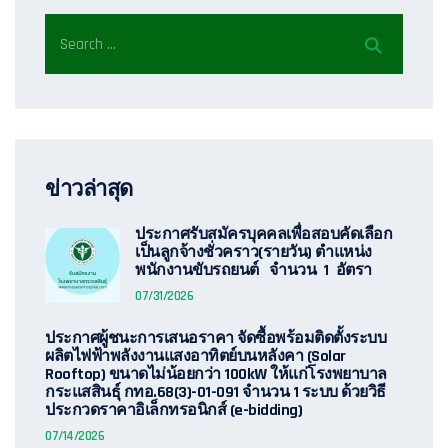
ข่าวล่าสุด
ประกาศรับสมัครบุคคลเพื่อสอบคัดเลือก
เป็นลูกจ้างชั่วคราว(รายวัน) ตำแหน่ง
พนักงานขับรถยนต์ จำนวน 1 อัตรา
07/31/2026
ประกาศผู้ชนะการเสนอราคา จัดซื้อพร้อมติดตั้งระบบ
ผลิตไฟฟ้าพลังงานแสงอาทิตย์บนหลังคา (Solar
Rooftop) ขนาดไม่น้อยกว่า 100kW ให้แก่โรงพยาบาล
กระแสสินธุ์ กทอ.68(3)-01-091 จำนวน 1 ระบบ ด้วยวิธี
ประกวดราคาอิเล็กทรอนิกส์ (e-bidding)
07/14/2026