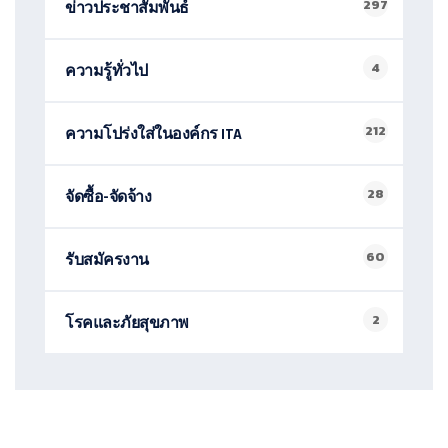
297
ข่าวประชาสัมพันธ์
4
ความรู้ทั่วไป
212
ความโปร่งใส่ในองค์กร ITA
28
จัดซื้อ-จัดจ้าง
60
รับสมัครงาน
2
โรคและภัยสุขภาพ