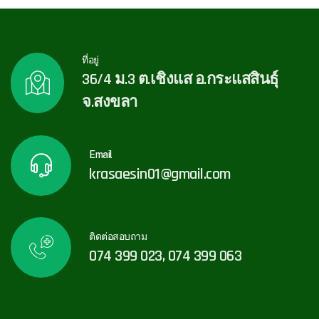
ที่อยู่
36/4 ม.3 ต.เชิงแส อ.กระแสสินธุ์
จ.สงขลา
Email
krasaesin01@gmail.com
ติดต่อสอบถาม
074 399 023, 074 399 063