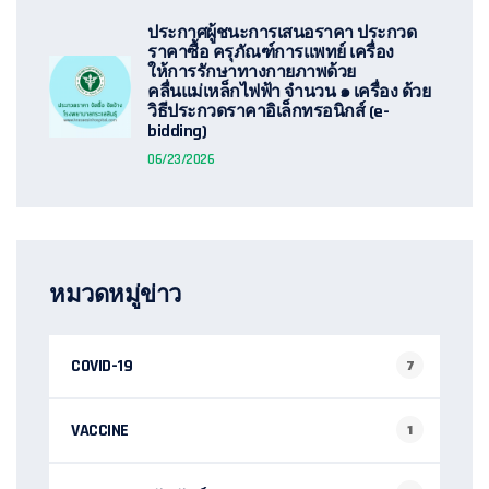
ประกาศผู้ชนะการเสนอราคา ประกวด
ราคาซื้อ ครุภัณฑ์การแพทย์ เครื่อง
ให้การรักษาทางกายภาพด้วย
คลื่นแม่เหล็กไฟฟ้า จำนวน ๑ เครื่อง ด้วย
วิธีประกวดราคาอิเล็กทรอนิกส์ (e-
bidding)
06/23/2026
หมวดหมู่ข่าว
COVID-19
7
VACCINE
1