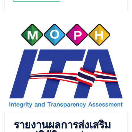
รายงานผลการส่งเสริม