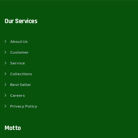
Our Services
About Us
Customer
Service
Collections
Best Seller
Careers
Privacy Policy
Motto