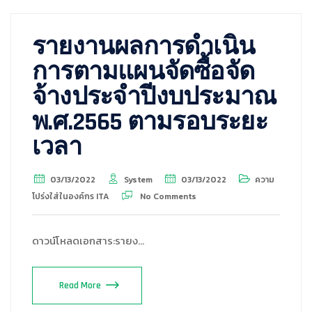
รายงานผลการดำเนิน
การตามแผนจัดซื้อจัด
จ้างประจำปีงบประมาณ
พ.ศ.2565 ตามรอบระยะ
เวลา
03/13/2022
System
03/13/2022
ความ
โปร่งใส่ในองค์กร ITA
No Comments
ดาวน์โหลดเอกสาร:รายง…
Read More