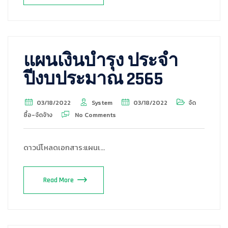
แผนเงินบำรุง ประจำ
ปีงบประมาณ 2565
03/18/2022
System
03/18/2022
จัด
ซื้อ-จัดจ้าง
No Comments
ดาวน์โหลดเอกสาร:แผนเ…
Read More