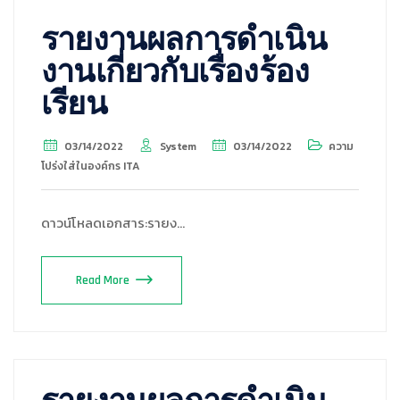
รายงานผลการดำเนิน
งานเกี่ยวกับเรื่องร้อง
เรียน
03/14/2022
System
03/14/2022
ความ
โปร่งใส่ในองค์กร ITA
ดาวน์โหลดเอกสาร:รายง…
Read More