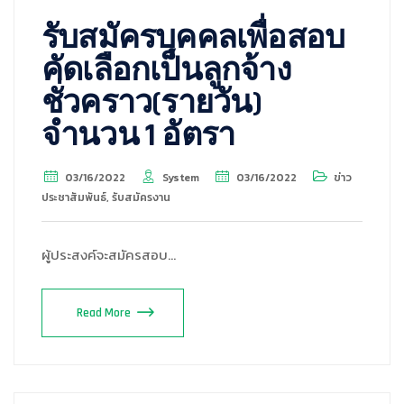
รับสมัครบุคคลเพื่อสอบ
คัดเลือกเป็นลูกจ้าง
ชั่วคราว(รายวัน)
จำนวน 1 อัตรา
03/16/2022
System
03/16/2022
ข่าว
ประชาสัมพันธ์
,
รับสมัครงาน
ผู้ประสงค์จะสมัครสอบ…
Read More