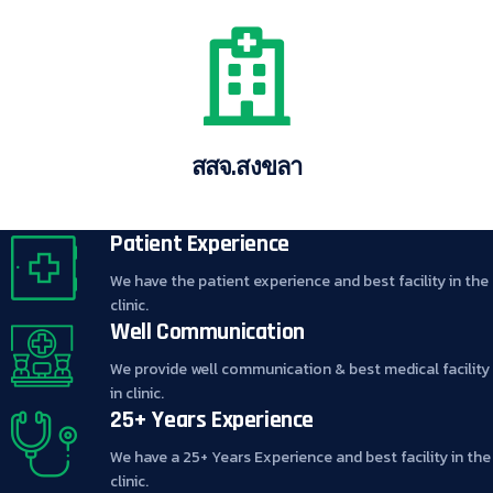
สสจ.สงขลา
Patient Experience
We have the patient experience and best facility in the
clinic.
Well Communication
We provide well communication & best medical facility
in clinic.
25+ Years Experience
We have a 25+ Years Experience and best facility in the
clinic.