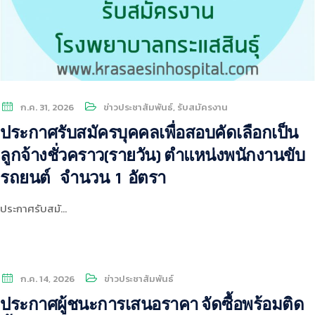
ก.ค. 31, 2026
ข่าวประชาสัมพันธ์
,
รับสมัครงาน
ประกาศรับสมัครบุคคลเพื่อสอบคัดเลือกเป็น
ลูกจ้างชั่วคราว(รายวัน) ตำแหน่งพนักงานขับ
รถยนต์ จำนวน 1 อัตรา
ประกาศรับสมั…
ก.ค. 14, 2026
ข่าวประชาสัมพันธ์
ประกาศผู้ชนะการเสนอราคา จัดซื้อพร้อมติด