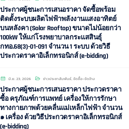
ประกาศผู้ชนะการเสนอราคา จัดซื้อพร้อม
ติดตั้งระบบผลิตไฟฟ้าพลังงานแสงอาทิตย์
บนหลังคา (Solar Rooftop) ขนาดไม่น้อยกว่า
100kW ให้แก่โรงพยาบาลกระแสสินธุ์
กทอ.68(3)-01-091 จำนวน 1 ระบบ ด้วยวิธี
ประกวดราคาอิเล็กทรอนิกส์ (e-bidding)
มิ.ย. 23, 2026
ข่าวประชาสัมพันธ์
,
จัดซื้อ-จัดจ้าง
ประกาศผู้ชนะการเสนอราคา ประกวดราคา
ซื้อ ครุภัณฑ์การแพทย์ เครื่องให้การรักษา
ทางกายภาพด้วยคลื่นแม่เหล็กไฟฟ้า จำนวน
๑ เครื่อง ด้วยวิธีประกวดราคาอิเล็กทรอนิกส์
(e-bidding)