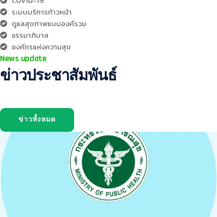
COVID-19
ระบบบริการก้าวหน้า
ดูแลสุขภาพแบบองค์รวม
ธรรมาภิบาล
องค์กรแห่งความสุข
News update
ข่าวประชาสัมพันธ์
ข่าวทั้งหมด