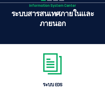
Information System Center
ระบบสารสนเทศภายในและ
ภายนอก
ระบบ EDS