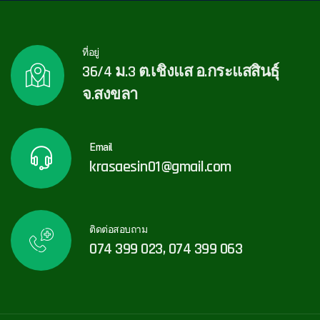
ที่อยู่
36/4 ม.3 ต.เชิงแส อ.กระแสสินธุ์
จ.สงขลา
Email
krasaesin01@gmail.com
ติดต่อสอบถาม
074 399 023, 074 399 063