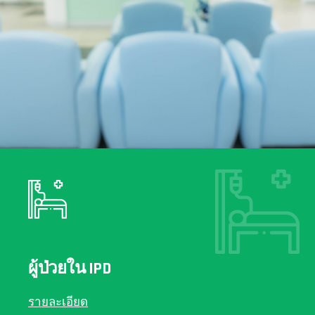
ผู้ป่วยใน IPD
รายละเอียด