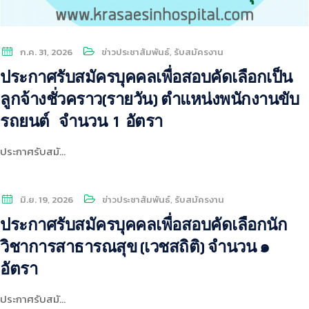
ก.ค. 31, 2026
ข่าวประชาสัมพันธ์
,
รับสมัครงาน
ประกาศรับสมัครบุคคลเพื่อสอบคัดเลือกเป็น
ลูกจ้างชั่วคราว(รายวัน) ตำแหน่งพนักงานขับ
รถยนต์ จำนวน 1 อัตรา
ประกาศรับสมั…
มิ.ย. 19, 2026
ข่าวประชาสัมพันธ์
,
รับสมัครงาน
ประกาศรับสมัครบุคคลเพื่อสอบคัดเลือกนัก
วิชาการสาธารณสุข (เวชสถิติ) จำนวน ๑
อัตรา
ประกาศรับสมั…