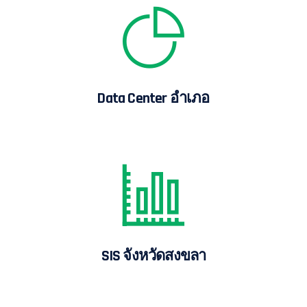
Data Center อำเภอ
SIS จังหวัดสงขลา