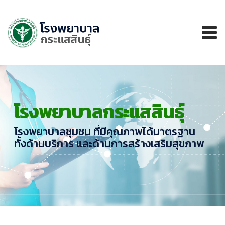
โรงพยาบาลกระแสสินธุ์
โรงพยาบาลชุมชน ที่มีคุณภาพได้มาตรฐาน
ทั้งด้านบริการ และด้านการสร้างเสริมสุขภาพ