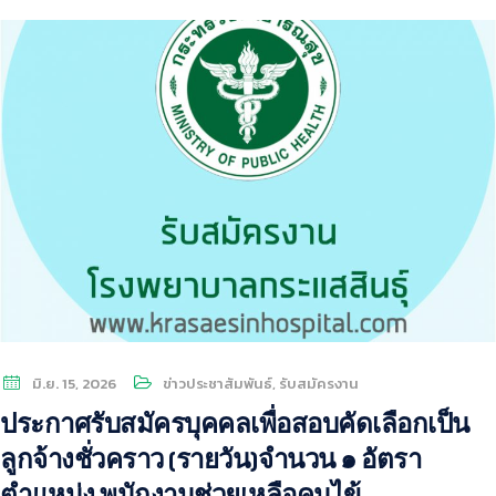
มิ.ย. 15, 2026
ข่าวประชาสัมพันธ์
,
รับสมัครงาน
ประกาศรับสมัครบุคคลเพื่อสอบคัดเลือกเป็น
ลูกจ้างชั่วคราว (รายวัน)จำนวน ๑ อัตรา
ตำแหน่ง พนักงานช่วยเหลือคนไข้