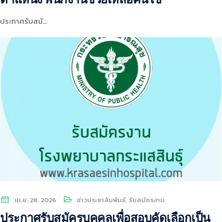
ประกาศรับสมั…
เม.ย. 28, 2026
ข่าวประชาสัมพันธ์
,
รับสมัครงาน
ประกาศรับสมัครบุคคลเพื่อสอบคัดเลือกเป็น