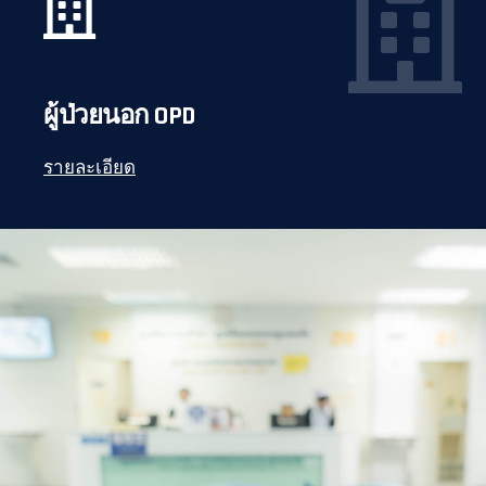
ผู้ป่วยนอก OPD
รายละเอียด