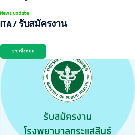
News update
ITA / รับสมัครงาน
ข่าวทั้งหมด