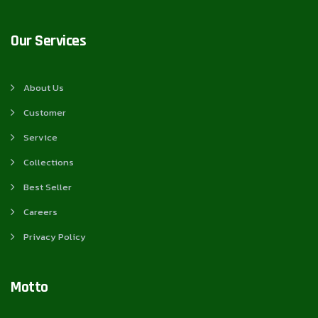
Our Services
About Us
Customer
Service
Collections
Best Seller
Careers
Privacy Policy
Motto