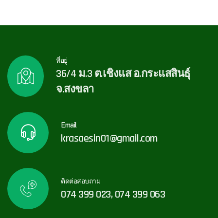
ที่อยู่
36/4 ม.3 ต.เชิงแส อ.กระแสสินธุ์
จ.สงขลา
Email
krasaesin01@gmail.com
ติดต่อสอบถาม
074 399 023, 074 399 063