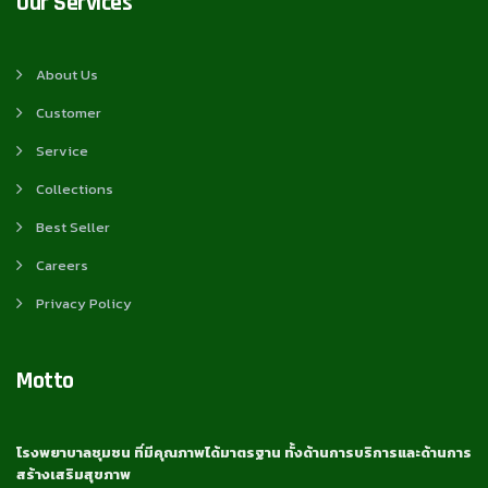
Our Services
About Us
Customer
Service
Collections
Best Seller
Careers
Privacy Policy
Motto
โรงพยาบาลชุมชน ที่มีคุณภาพได้มาตรฐาน ทั้งด้านการบริการและด้านการ
สร้างเสริมสุขภาพ