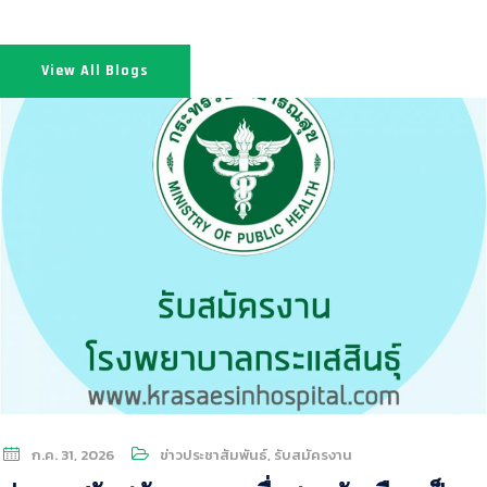
View All Blogs
ก.ค. 31, 2026
ข่าวประชาสัมพันธ์
,
รับสมัครงาน