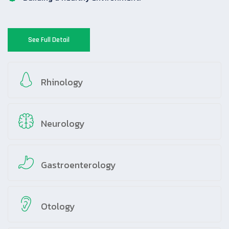
See Full Detail
Rhinology
Neurology
Gastroenterology
Otology