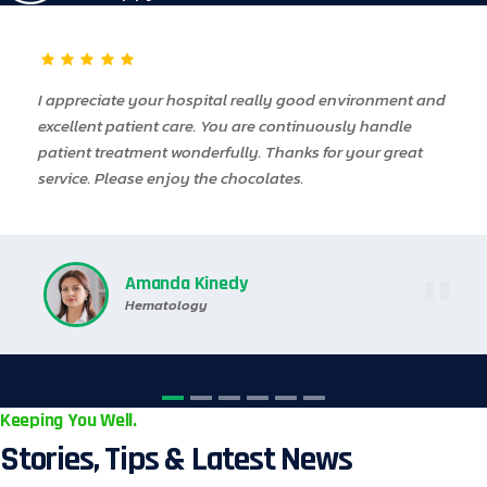
I appreciate your hospital really good environment and
excellent patient care. You are continuously handle
patient treatment wonderfully. Thanks for your great
service. Please enjoy the chocolates.
Amanda Kinedy
Hematology
Keeping You Well.
Stories, Tips & Latest News