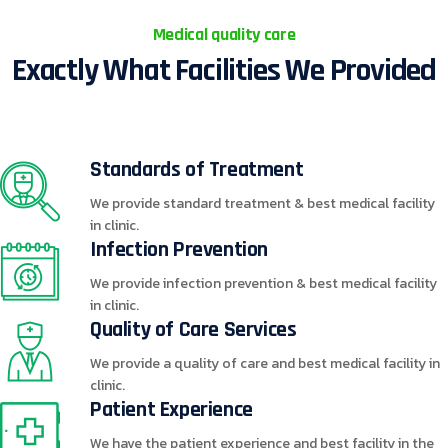
Medical quality care
Exactly What Facilities We Provided
Standards of Treatment
We provide standard treatment & best medical facility
in clinic.
Infection Prevention
We provide infection prevention & best medical facility
in clinic.
Quality of Care Services
We provide a quality of care and best medical facility in
clinic.
Patient Experience
We have the patient experience and best facility in the