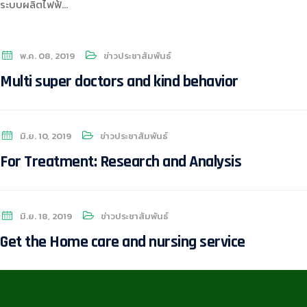
ระบบผลิตไฟฟ้…
พ.ค. 08, 2019
ข่าวประชาสัมพันธ์
Multi super doctors and kind behavior
มิ.ย. 10, 2019
ข่าวประชาสัมพันธ์
For Treatment: Research and Analysis
มิ.ย. 18, 2019
ข่าวประชาสัมพันธ์
Get the Home care and nursing service