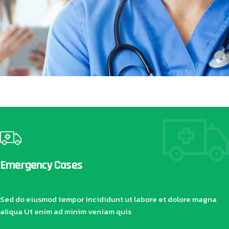
Emergency Cases
Sed do eiusmod tempor incididunt ut labore et dolore magna
aliqua Ut enim ad minim veniam quis