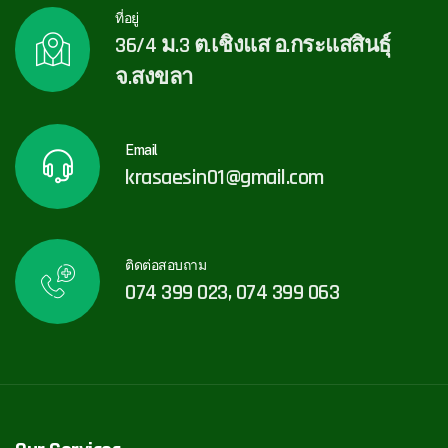
ที่อยู่
36/4 ม.3 ต.เชิงแส อ.กระแสสินธุ์
จ.สงขลา
Email
krasaesin01@gmail.com
ติดต่อสอบถาม
074 399 023, 074 399 063