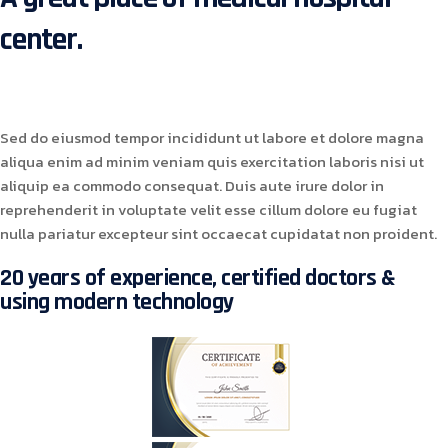
center.
Sed do eiusmod tempor incididunt ut labore et dolore magna
aliqua enim ad minim veniam quis exercitation laboris nisi ut
aliquip ea commodo consequat. Duis aute irure dolor in
reprehenderit in voluptate velit esse cillum dolore eu fugiat
nulla pariatur excepteur sint occaecat cupidatat non proident.
20 years of experience, certified doctors &
using modern technology