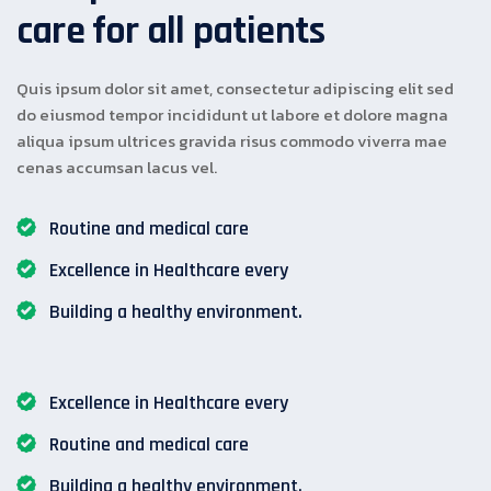
care for all patients
Quis ipsum dolor sit amet, consectetur adipiscing elit sed
do eiusmod tempor incididunt ut labore et dolore magna
aliqua ipsum ultrices gravida risus commodo viverra mae
cenas accumsan lacus vel.
Routine and medical care
Excellence in Healthcare every
Building a healthy environment.
Excellence in Healthcare every
Routine and medical care
Building a healthy environment.