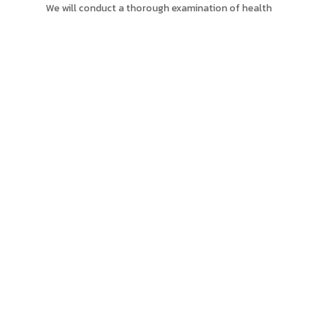
We will conduct a thorough examination of health