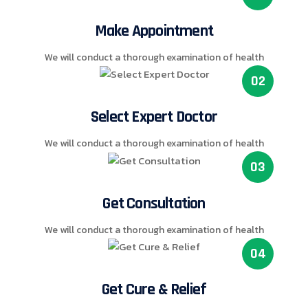
Make Appointment
We will conduct a thorough examination of health
Select Expert Doctor
We will conduct a thorough examination of health
Get Consultation
We will conduct a thorough examination of health
Get Cure & Relief