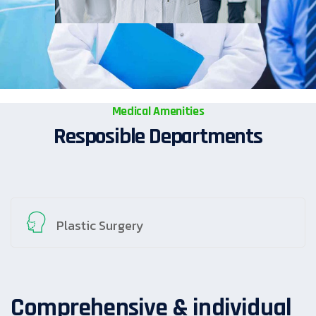
Medical Amenities
Resposible Departments
Plastic Surgery
Comprehensive & individual