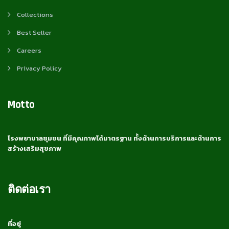
Collections
Best Seller
Careers
Privacy Policy
Motto
โรงพยาบาลชุมชน ที่มีคุณภาพได้มาตรฐาน ทั้งด้านการบริการและด้านการ
สร้างเสริมสุขภาพ
ติดต่อเรา
ที่อยู่