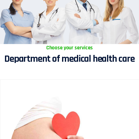
Choose your services
Department of medical health care