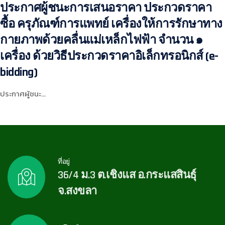
ประกาศผู้ชนะการเสนอราคา ประกวดราคา
ซื้อ ครุภัณฑ์การแพทย์ เครื่องให้การรักษาทาง
กายภาพด้วยคลื่นแม่เหล็กไฟฟ้า จำนวน ๑
เครื่อง ด้วยวิธีประกวดราคาอิเล็กทรอนิกส์ (e-
bidding)
ประกาศผู้ชนะ…
ที่อยู่
36/4 ม.3 ต.เชิงแส อ.กระแสสินธุ์
จ.สงขลา