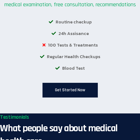
medical examination, free consultation, recommendations
Routine checkup
24h Assisance
100 Tests & Treatments
Regular Health Checkups
Blood Test
Get Started Now
Testimonials
What people say about medical