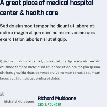
A great place of medical hospital
center & health care
Sed do eiusmod tempor incididunt ut labore et
dolore magna aliqua enim ad minim veniam quis
exercitation laboris nisi ut aliquip.
Quis ipsum dolor sit amet, consectetur adipiscing elit sed do
eiusmod tempor incididunt ut labore et dolore magna ipsum
ultrices gravida risus commodo viverra mae cenas accumsan
lacus vel. facilisis uspendissei dolor.
Richard Muldoone
CEO & FOUNDER