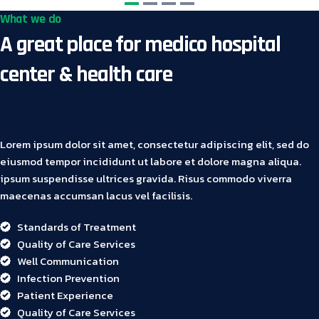
What we do
A great place for medico hospital
center & health care
Lorem ipsum dolor sit amet, consectetur adipiscing elit, sed do
eiusmod tempor incididunt ut labore et dolore magna aliqua.
ipsum suspendisse ultrices gravida. Risus commodo viverra
maecenas accumsan lacus vel facilisis.
Standards of Treatment
Quality of Care Services
Well Communication
Infection Prevention
Patient Experience
Quality of Care Services