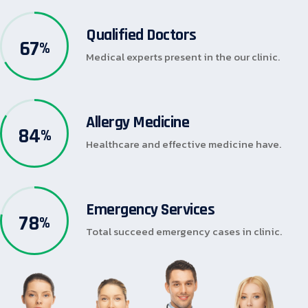
Qualified Doctors
67
%
Medical experts present in the our clinic.
Allergy Medicine
84
%
Healthcare and effective medicine have.
Emergency Services
78
%
Total succeed emergency cases in clinic.