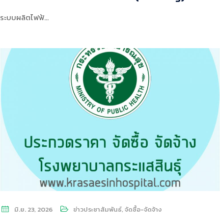
ระบบผลิตไฟฟ้…
มิ.ย. 23, 2026
ข่าวประชาสัมพันธ์
,
จัดซื้อ-จัดจ้าง