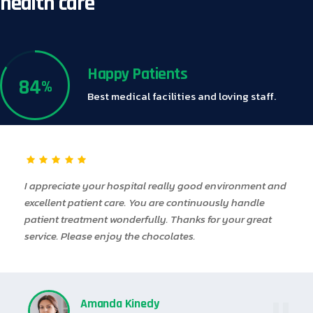
health care
Happy Patients
84
%
Best medical facilities and loving staff.
I appreciate your hospital really good environment and
excellent patient care. You are continuously handle
patient treatment wonderfully. Thanks for your great
service. Please enjoy the chocolates.
Amanda Kinedy