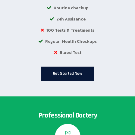
Routine checkup
24h Assisance
100 Tests & Treatments
Regular Health Checkups
Blood Test
Get Started Now
Professional Doctery