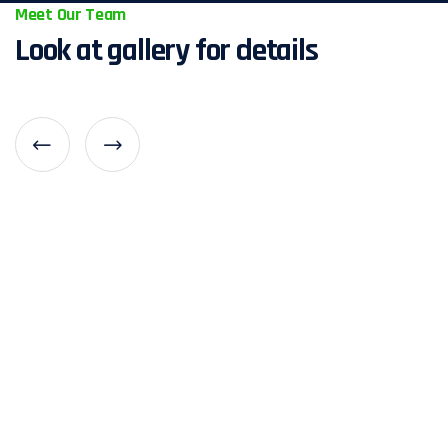
Meet Our Team
Look at gallery for details