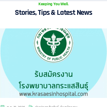
Keeping You Well.
Stories, Tips & Latest News
ก.ค. 31, 2026
ข่าวประชาสัมพันธ์
,
รับสมัครงาน