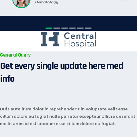
Hematology
General Query
Get every single update here med
info
Duis aute irure dolor in reprehenderit in voluptate velit esse
cillum dolore eu fugiat nulla pariatur excepteur officia deserunt
mollit anim id est laborum esse cillum dolore eu fugiat.