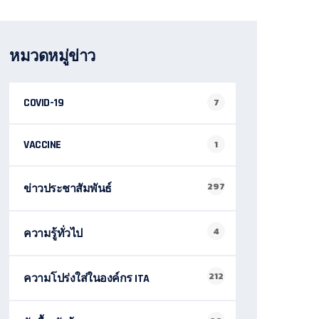
หมวดหมู่ข่าว
COVID-19
7
VACCINE
1
297
ข่าวประชาสัมพันธ์
4
ความรู้ทั่วไป
212
ความโปร่งใส่ในองค์กร ITA