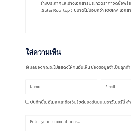
ร่างประกาศและร่างเอกสารประกวดราคาจัดซื้อพร้
(Solar Rooftop ) ขนาดไม่น้อยกว่า 100kW เอก
ใส่ความเห็น
อีเมลของคุณจะไม่แสดงให้คนอื่นเห็น
ช่องข้อมูลจำเป็นถูกท
บันทึกชื่อ, อีเมล และชื่อเว็บไซต์ของฉันบนเบราว์เซอร์นี