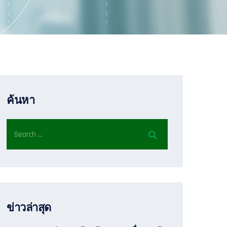
ค้นหา
ข่าวล่าสุด