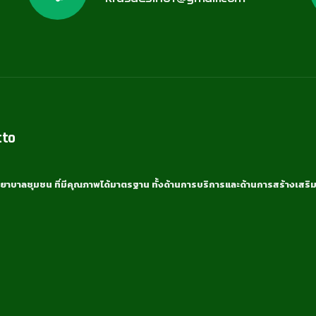
tto
ยาบาลชุมชน ที่มีคุณภาพได้มาตรฐาน ทั้งด้านการบริการและด้านการสร้างเสริม