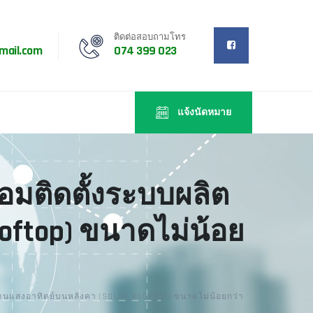
ติดต่อสอบถามโทร
mail.com
074 399 023
แจ้งนัดหมาย
อมติดตั้งระบบผลิต
oftop) ขนาดไม่น้อย
งานแสงอาทิตย์บนหลังคา (SOLAR ROOFTOP) ขนาดไม่น้อยกว่า