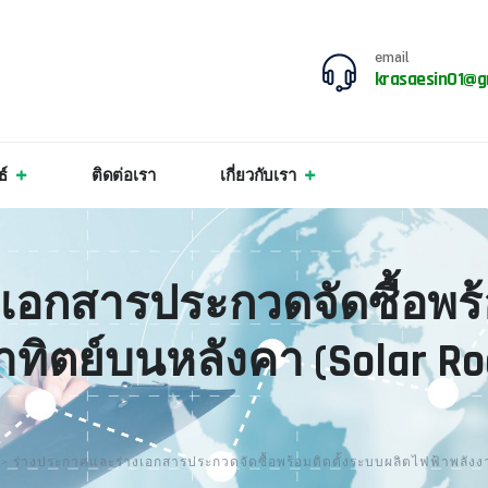
email
krasaesin01@g
ธ์
ติดต่อเรา
เกี่ยวกับเรา
เอกสารประกวดจัดซื้อพร้
ิตย์บนหลังคา (Solar Ro
>
ร่างประกาศและร่างเอกสารประกวดจัดซื้อพร้อมติดตั้งระบบผลิตไฟฟ้าพลัง