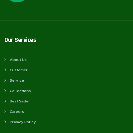
Our Services
About Us
Customer
Service
Collections
Best Seller
Careers
Privacy Policy