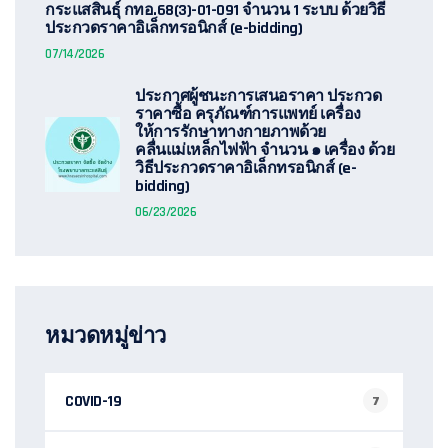
กระแสสินธุ์ กทอ.68(3)-01-091 จำนวน 1 ระบบ ด้วยวิธี
ประกวดราคาอิเล็กทรอนิกส์ (e-bidding)
07/14/2026
ประกาศผู้ชนะการเสนอราคา ประกวด
ราคาซื้อ ครุภัณฑ์การแพทย์ เครื่อง
ให้การรักษาทางกายภาพด้วย
คลื่นแม่เหล็กไฟฟ้า จำนวน ๑ เครื่อง ด้วย
วิธีประกวดราคาอิเล็กทรอนิกส์ (e-
bidding)
06/23/2026
หมวดหมู่ข่าว
COVID-19
7