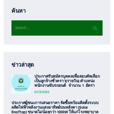
ค้นหา
ข่าวล่าสุด
ประกาศรับสมัครบุคคลเพื่อสอบคัดเลือก
เป็นลูกจ้างชั่วคราว(รายวัน) ตำแหน่ง
พนักงานขับรถยนต์ จำนวน 1 อัตรา
07/31/2026
ประกาศผู้ชนะการเสนอราคา จัดซื้อพร้อมติดตั้งระบบ
ผลิตไฟฟ้าพลังงานแสงอาทิตย์บนหลังคา (Solar
Rooftop) ขนาดไม่น้อยกว่า 100kW ให้แก่โรงพยาบาล