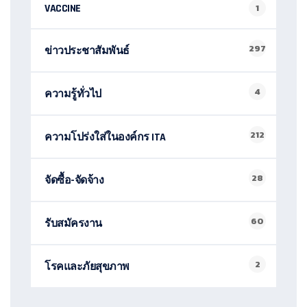
VACCINE
1
297
ข่าวประชาสัมพันธ์
4
ความรู้ทั่วไป
212
ความโปร่งใส่ในองค์กร ITA
28
จัดซื้อ-จัดจ้าง
60
รับสมัครงาน
2
โรคและภัยสุขภาพ