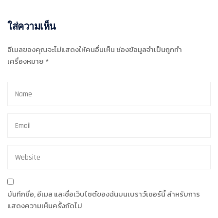
ใส่ความเห็น
อีเมลของคุณจะไม่แสดงให้คนอื่นเห็น
ช่องข้อมูลจำเป็นถูกทำ
เครื่องหมาย
*
บันทึกชื่อ, อีเมล และชื่อเว็บไซต์ของฉันบนเบราว์เซอร์นี้ สำหรับการ
แสดงความเห็นครั้งถัดไป