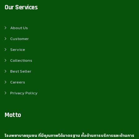
Our Services
About Us
Customer
Service
Collections
Best Seller
Careers
Privacy Policy
Motto
โรงพยาบาลชุมชน ที่มีคุณภาพได้มาตรฐาน ทั้งด้านการบริการและด้านการ