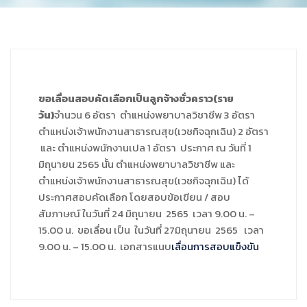
ขอเลื่อนสอบคัดเลือกเป็นลูกจ้างชั่วคราว(ราย
วัน)
จำนวน 6 อัตรา ตำแหน่งพยาบาลวิชาชีพ 3 อัตรา
ตำแหน่งเจ้าพนักงานสาธารณสุข(เวชกิจฉุกเฉิน) 2 อัตรา
และ ตำแหน่งพนักงานเปล 1 อัตรา ประกาศ ณ วันที่ 1
มิถุนายน 2565 นั้น ตำแหน่งพยาบาลวิชาชีพ และ
ตำแหน่งเจ้าพนักงานสาธารณสุข(เวชกิจฉุกเฉิน) ได้
ประกาศสอบคัดเลือก โดยสอบข้อเขียน / สอบ
สัมภาษณ์ ในวันที่ 24 มิถุนายน 2565 เวลา 9.00 น. –
15.00 น. ขอเลื่อน เป็น ในวันที่ 27มิถุนายน 2565 เวลา
9.00 น. – 15.00 น. เอกสารแนบ
เลื่อนการสอบแข็งขัน