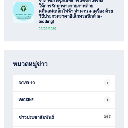
ราคาซื้อ ครุภัณฑ์การแพทย์ เครื่อง
ให้การรักษาทางกายภาพด้วย
คลื่นแม่เหล็กไฟฟ้า จำนวน ๑ เครื่อง ด้วย
วิธีประกวดราคาอิเล็กทรอนิกส์ (e-
bidding)
06/23/2026
หมวดหมู่ข่าว
COVID-19
7
VACCINE
1
297
ข่าวประชาสัมพันธ์