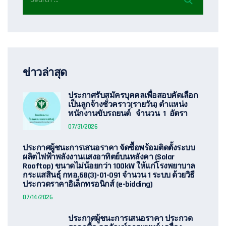
ข่าวล่าสุด
ประกาศรับสมัครบุคคลเพื่อสอบคัดเลือก
เป็นลูกจ้างชั่วคราว(รายวัน) ตำแหน่ง
พนักงานขับรถยนต์ จำนวน 1 อัตรา
07/31/2026
ประกาศผู้ชนะการเสนอราคา จัดซื้อพร้อมติดตั้งระบบ
ผลิตไฟฟ้าพลังงานแสงอาทิตย์บนหลังคา (Solar
Rooftop) ขนาดไม่น้อยกว่า 100kW ให้แก่โรงพยาบาล
กระแสสินธุ์ กทอ.68(3)-01-091 จำนวน 1 ระบบ ด้วยวิธี
ประกวดราคาอิเล็กทรอนิกส์ (e-bidding)
07/14/2026
ประกาศผู้ชนะการเสนอราคา ประกวด