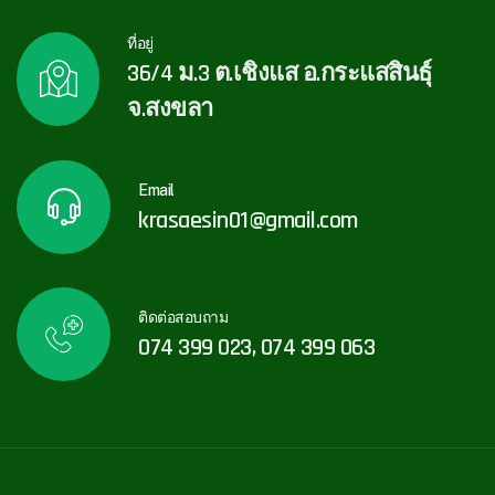
ที่อยู่
36/4 ม.3 ต.เชิงแส อ.กระแสสินธุ์
จ.สงขลา
Email
krasaesin01@gmail.com
ติดต่อสอบถาม
074 399 023, 074 399 063