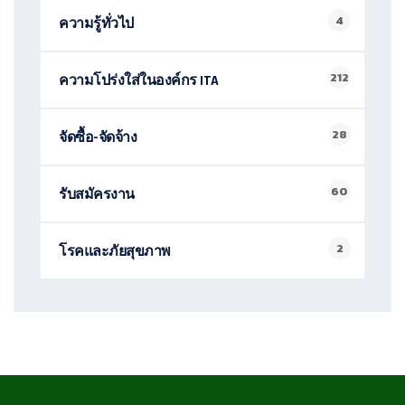
4
ความรู้ทั่วไป
212
ความโปร่งใส่ในองค์กร ITA
28
จัดซื้อ-จัดจ้าง
60
รับสมัครงาน
2
โรคและภัยสุขภาพ