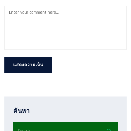
ค้นหา