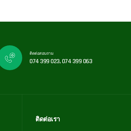
ติดต่อสอบถาม
074 399 023, 074 399 063
ติดต่อเรา