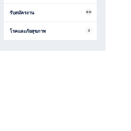
60
รับสมัครงาน
2
โรคและภัยสุขภาพ