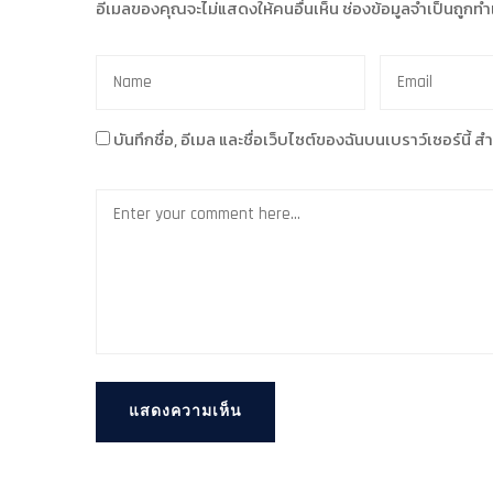
อีเมลของคุณจะไม่แสดงให้คนอื่นเห็น
ช่องข้อมูลจำเป็นถูกท
บันทึกชื่อ, อีเมล และชื่อเว็บไซต์ของฉันบนเบราว์เซอร์นี