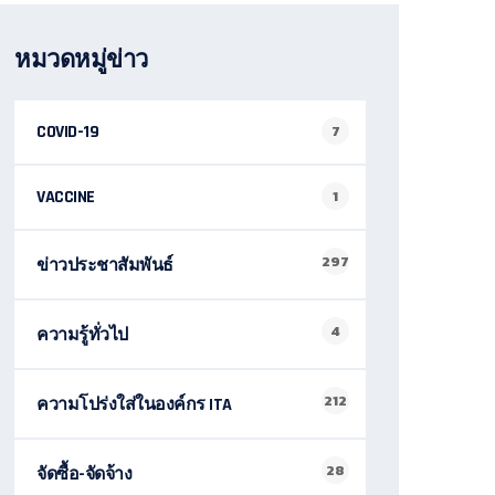
หมวดหมู่ข่าว
COVID-19
7
VACCINE
1
297
ข่าวประชาสัมพันธ์
4
ความรู้ทั่วไป
212
ความโปร่งใส่ในองค์กร ITA
28
จัดซื้อ-จัดจ้าง