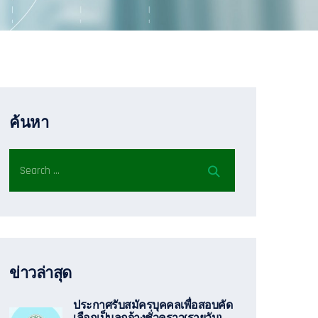
ค้นหา
ข่าวล่าสุด
ประกาศรับสมัครบุคคลเพื่อสอบคัด