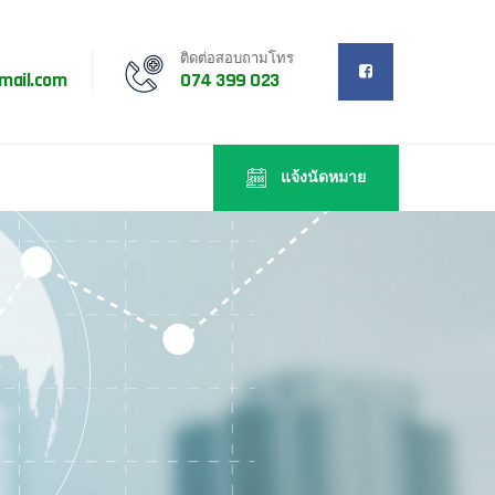
ติดต่อสอบถามโทร
mail.com
074 399 023
แจ้งนัดหมาย