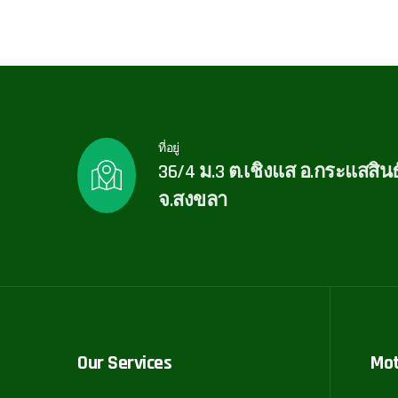
ที่อยู่
36/4 ม.3 ต.เชิงแส อ.กระแสสินธุ
จ.สงขลา
Our Services
Mo