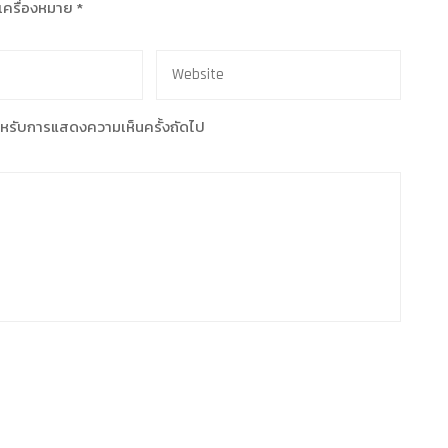
ำเครื่องหมาย
*
้ สำหรับการแสดงความเห็นครั้งถัดไป