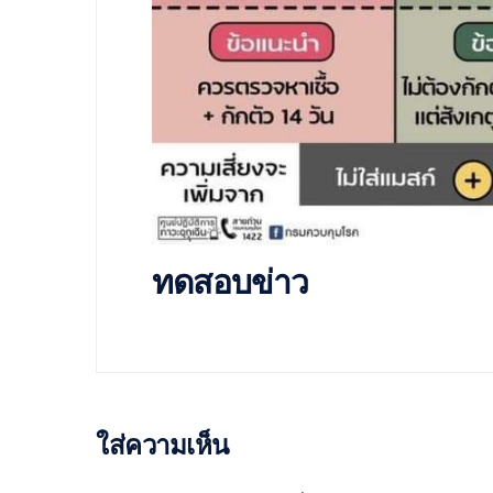
ทดสอบข่าว
ใส่ความเห็น