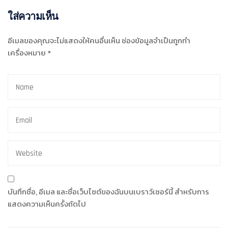
ใส่ความเห็น
อีเมลของคุณจะไม่แสดงให้คนอื่นเห็น
ช่องข้อมูลจำเป็นถูกทำ
เครื่องหมาย
*
บันทึกชื่อ, อีเมล และชื่อเว็บไซต์ของฉันบนเบราว์เซอร์นี้ สำหรับการ
แสดงความเห็นครั้งถัดไป