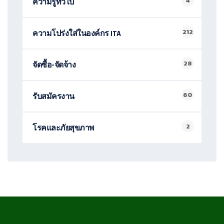
4
ความรู้ทั่วไป
212
ความโปร่งใส่ในองค์กร ITA
28
จัดซื้อ-จัดจ้าง
60
รับสมัครงาน
2
โรคและภัยสุขภาพ