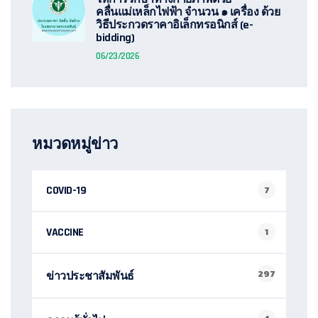
คลื่นแม่เหล็กไฟฟ้า จำนวน ๑ เครื่อง ด้วย
วิธีประกวดราคาอิเล็กทรอนิกส์ (e-
bidding)
06/23/2026
หมวดหมู่ข่าว
COVID-19
7
VACCINE
1
297
ข่าวประชาสัมพันธ์