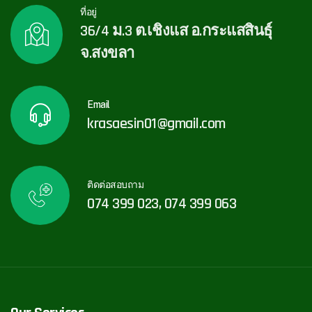
ที่อยู่
36/4 ม.3 ต.เชิงแส อ.กระแสสินธุ์
จ.สงขลา
Email
krasaesin01@gmail.com
ติดต่อสอบถาม
074 399 023, 074 399 063