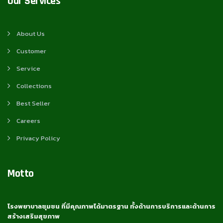
Our Services
About Us
Customer
Service
Collections
Best Seller
Careers
Privacy Policy
Motto
โรงพยาบาลชุมชน ที่มีคุณภาพได้มาตรฐาน ทั้งด้านการบริการและด้านการ
สร้างเสริมสุขภาพ