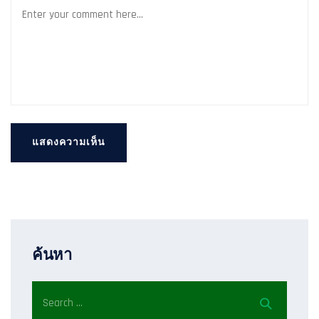
ค้นหา