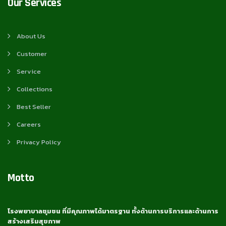
Our Services
About Us
Customer
Service
Collections
Best Seller
Careers
Privacy Policy
Motto
โรงพยาบาลชุมชน ที่มีคุณภาพได้มาตรฐาน ทั้งด้านการบริการและด้านการ
สร้างเสริมสุขภาพ