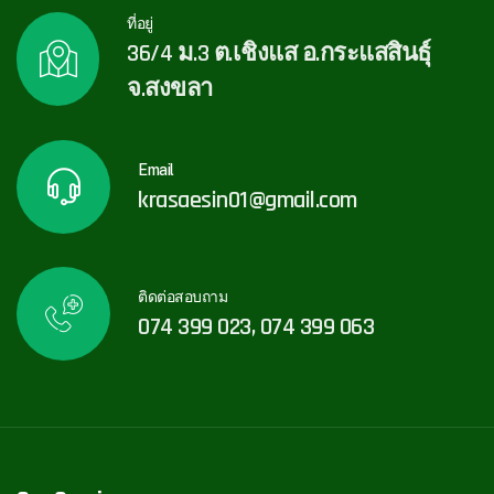
ที่อยู่
36/4 ม.3 ต.เชิงแส อ.กระแสสินธุ์
จ.สงขลา
Email
krasaesin01@gmail.com
ติดต่อสอบถาม
074 399 023, 074 399 063