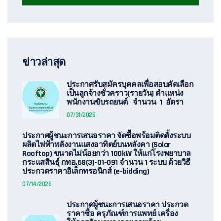
ข่าวล่าสุด
ประกาศรับสมัครบุคคลเพื่อสอบคัดเลือก
เป็นลูกจ้างชั่วคราว(รายวัน) ตำแหน่ง
พนักงานขับรถยนต์ จำนวน 1 อัตรา
07/31/2026
ประกาศผู้ชนะการเสนอราคา จัดซื้อพร้อมติดตั้งระบบ
ผลิตไฟฟ้าพลังงานแสงอาทิตย์บนหลังคา (Solar
Rooftop) ขนาดไม่น้อยกว่า 100kW ให้แก่โรงพยาบาล
กระแสสินธุ์ กทอ.68(3)-01-091 จำนวน 1 ระบบ ด้วยวิธี
ประกวดราคาอิเล็กทรอนิกส์ (e-bidding)
07/14/2026
ประกาศผู้ชนะการเสนอราคา ประกวด
ราคาซื้อ ครุภัณฑ์การแพทย์ เครื่อง