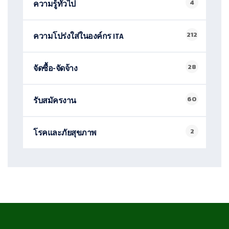
4
ความรู้ทั่วไป
212
ความโปร่งใส่ในองค์กร ITA
28
จัดซื้อ-จัดจ้าง
60
รับสมัครงาน
2
โรคและภัยสุขภาพ