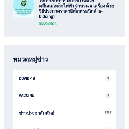
ให้การรักษาทางกายภาพด้วย
คลื่นแม่เหล็กไฟฟ้า จำนวน ๑ เครื่อง ด้วย
วิธีประกวดราคาอิเล็กทรอนิกส์ (e-
bidding)
06/23/2026
หมวดหมู่ข่าว
COVID-19
7
VACCINE
1
297
ข่าวประชาสัมพันธ์