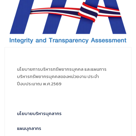
นโยบายการบริหารทรัพยากรบุคคล และแผนการ
บริหารทรัพยากรบุคคลของหน่วยงาน ประจำ
ปีงบประมาณ พ.ศ.2569
นโยบายบริหารบุคลากร
แผนบุคลากร