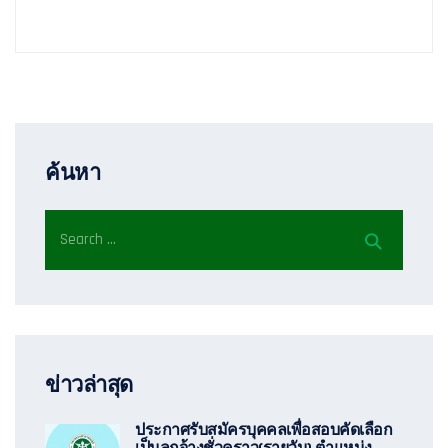
ค้นหา
ข่าวล่าสุด
ประกาศรับสมัครบุคคลเพื่อสอบคัดเลือก