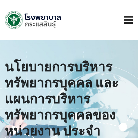
นโยบายการบริหาร
ทรัพยากรบุคคล และ
แผนการบริหาร
ทรัพยากรบุคคลของ
หน่วยงาน ประจำ