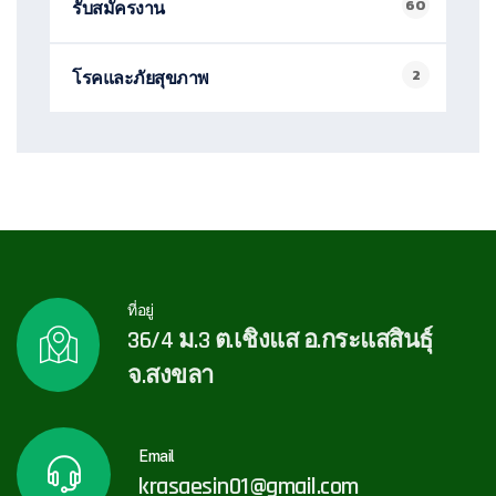
60
รับสมัครงาน
2
โรคและภัยสุขภาพ
ที่อยู่
36/4 ม.3 ต.เชิงแส อ.กระแสสินธุ์
จ.สงขลา
Email
krasaesin01@gmail.com