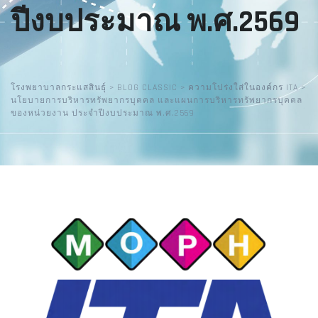
ปีงบประมาณ พ.ศ.2569
โรงพยาบาลกระแสสินธุ์
>
BLOG CLASSIC
>
ความโปร่งใส่ในองค์กร ITA
>
นโยบายการบริหารทรัพยากรบุคคล และแผนการบริหารทรัพยากรบุคคล
ของหน่วยงาน ประจำปีงบประมาณ พ.ศ.2569