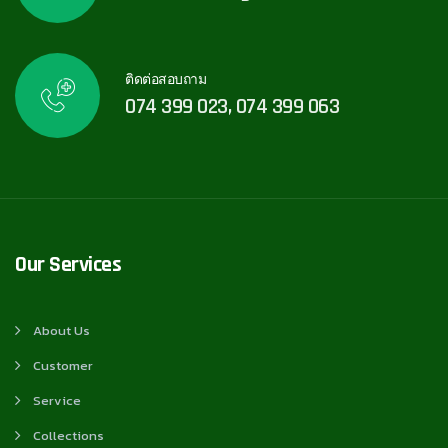
ติดต่อสอบถาม
074 399 023, 074 399 063
Our Services
About Us
Customer
Service
Collections