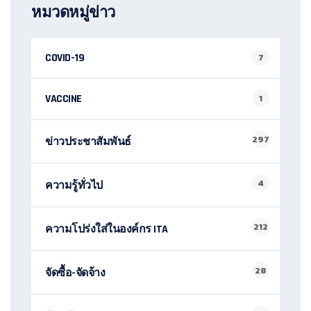
หมวดหมู่ข่าว
COVID-19
7
VACCINE
1
297
ข่าวประชาสัมพันธ์
4
ความรู้ทั่วไป
212
ความโปร่งใส่ในองค์กร ITA
28
จัดซื้อ-จัดจ้าง