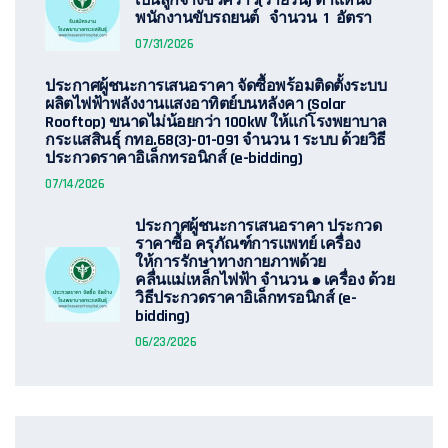
เป็นลูกจ้างชั่วคราว(รายวัน) ตำแหน่ง
พนักงานขับรถยนต์ จำนวน 1 อัตรา
07/31/2026
ประกาศผู้ชนะการเสนอราคา จัดซื้อพร้อมติดตั้งระบบ
ผลิตไฟฟ้าพลังงานแสงอาทิตย์บนหลังคา (Solar
Rooftop) ขนาดไม่น้อยกว่า 100kW ให้แก่โรงพยาบาล
กระแสสินธุ์ กทอ.68(3)-01-091 จำนวน 1 ระบบ ด้วยวิธี
ประกวดราคาอิเล็กทรอนิกส์ (e-bidding)
07/14/2026
ประกาศผู้ชนะการเสนอราคา ประกวด
ราคาซื้อ ครุภัณฑ์การแพทย์ เครื่อง
ให้การรักษาทางกายภาพด้วย
คลื่นแม่เหล็กไฟฟ้า จำนวน ๑ เครื่อง ด้วย
วิธีประกวดราคาอิเล็กทรอนิกส์ (e-
bidding)
06/23/2026