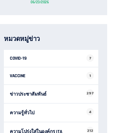
06/23/2026
หมวดหมู่ข่าว
COVID-19
7
VACCINE
1
297
ข่าวประชาสัมพันธ์
4
ความรู้ทั่วไป
212
ความโปร่งใส่ในองค์กร ITA