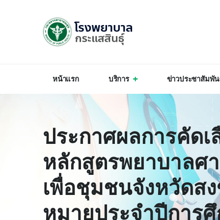
หน้าแรก
บริการ
ข่าวประชาสัมพัน
ประกาศผลการคัดเลือ
หลักสูตรพยาบาลศา
เพื่อชุมชนจังหวัดสง
หมายประจำปีการศึ