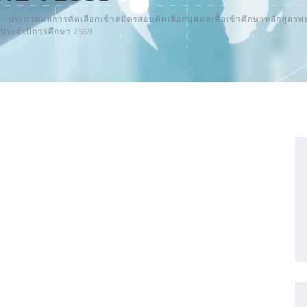
>
ประกาศผลการคัดเลือกเข้าสมัครสอบคัดเลือกบุคคลเพื่อเข้าศึกษาหลักสูต
ยประจำปีการศึกษา 2569