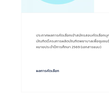
ประกาศผลการคัดเลือกเข้าสมัครสอบคัดเลือกบุ
บัณฑิต(โครงการผลิตบัณฑิตพยาบาลเพื่อชุมชนจังห
หมายประจำปีการศึกษา 2569 (เอกสารแนบ)
ผลการคัดเลือก