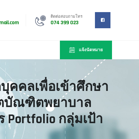
ติดต่อสอบถามโทร
mail.com
074 399 023
แจ้งนัดหมาย
ุคคลเพื่อเข้าศึกษา
ิตบัณฑิตพยาบาล
Portfolio กลุ่มเป้า