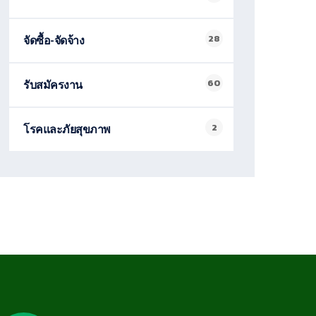
28
จัดซื้อ-จัดจ้าง
60
รับสมัครงาน
2
โรคและภัยสุขภาพ