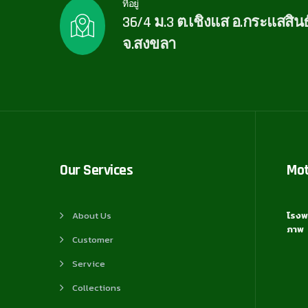
ที่อยู่
36/4 ม.3 ต.เชิงแส อ.กระแสสินธุ
จ.สงขลา
Our Services
Mo
About Us
โรงพ
ภาพ
Customer
Service
Collections