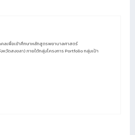
คคลเพื่อเข้าศึกษาหลักสูตรพยาบาลศาสตร์
วัดสงขลา) ภายใต้กลุ่มโครงการ Portfolio กลุ่มเป้า