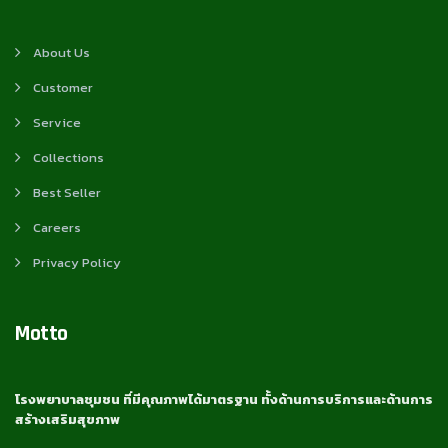
About Us
Customer
Service
Collections
Best Seller
Careers
Privacy Policy
Motto
โรงพยาบาลชุมชน ที่มีคุณภาพได้มาตรฐาน ทั้งด้านการบริการและด้านการ
สร้างเสริมสุขภาพ