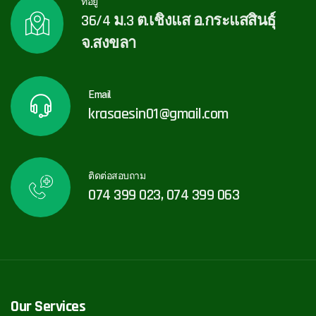
ที่อยู่
36/4 ม.3 ต.เชิงแส อ.กระแสสินธุ์
จ.สงขลา
Email
krasaesin01@gmail.com
ติดต่อสอบถาม
074 399 023, 074 399 063
Our Services