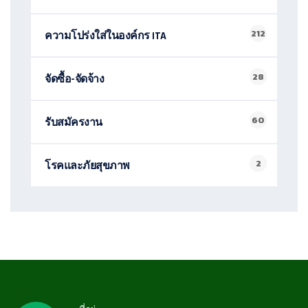
212
ความโปร่งใส่ในองค์กร ITA
28
จัดซื้อ-จัดจ้าง
60
รับสมัครงาน
2
โรคและภัยสุขภาพ