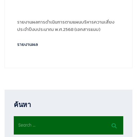
รายงานผลการดำเนินการตามแผนบริหารความเสี่ยง
ประจำปีงบประมาณ พ.ศ.2568 (เอกสารแนบ)
รายงานผล
ค้นหา