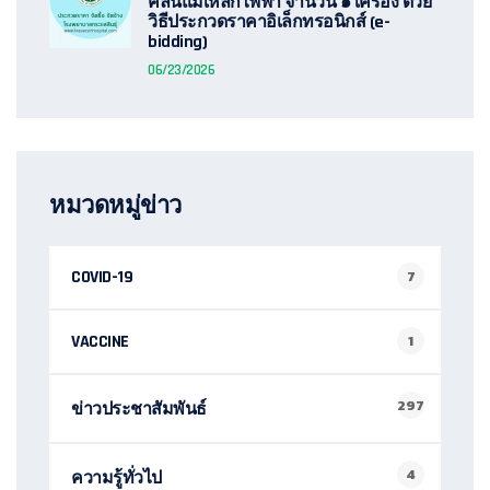
คลื่นแม่เหล็กไฟฟ้า จำนวน ๑ เครื่อง ด้วย
วิธีประกวดราคาอิเล็กทรอนิกส์ (e-
bidding)
06/23/2026
หมวดหมู่ข่าว
COVID-19
7
VACCINE
1
297
ข่าวประชาสัมพันธ์
4
ความรู้ทั่วไป