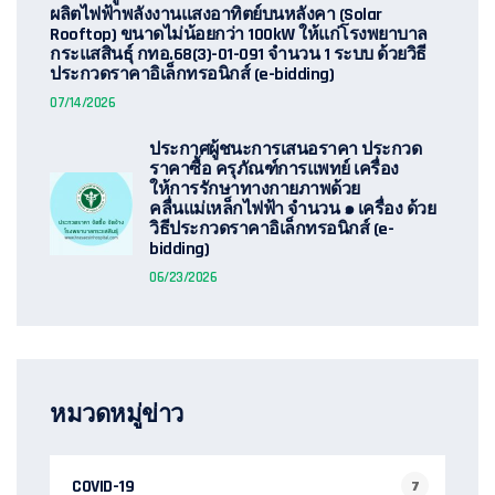
ผลิตไฟฟ้าพลังงานแสงอาทิตย์บนหลังคา (Solar
Rooftop) ขนาดไม่น้อยกว่า 100kW ให้แก่โรงพยาบาล
กระแสสินธุ์ กทอ.68(3)-01-091 จำนวน 1 ระบบ ด้วยวิธี
ประกวดราคาอิเล็กทรอนิกส์ (e-bidding)
07/14/2026
ประกาศผู้ชนะการเสนอราคา ประกวด
ราคาซื้อ ครุภัณฑ์การแพทย์ เครื่อง
ให้การรักษาทางกายภาพด้วย
คลื่นแม่เหล็กไฟฟ้า จำนวน ๑ เครื่อง ด้วย
วิธีประกวดราคาอิเล็กทรอนิกส์ (e-
bidding)
06/23/2026
หมวดหมู่ข่าว
COVID-19
7