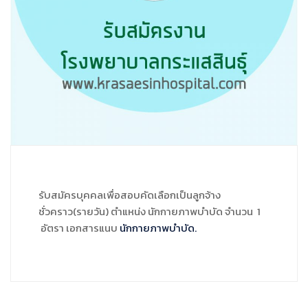
รับสมัครบุคคลเพื่อสอบคัดเลือกเป็นลูกจ้าง
ชั่วคราว(รายวัน) ตำแหน่ง นักกายภาพบำบัด จำนวน 1
อัตรา เอกสารแนบ
นักกายภาพบำบัด.