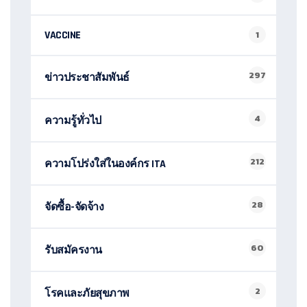
VACCINE
1
297
ข่าวประชาสัมพันธ์
4
ความรู้ทั่วไป
212
ความโปร่งใส่ในองค์กร ITA
28
จัดซื้อ-จัดจ้าง
60
รับสมัครงาน
2
โรคและภัยสุขภาพ