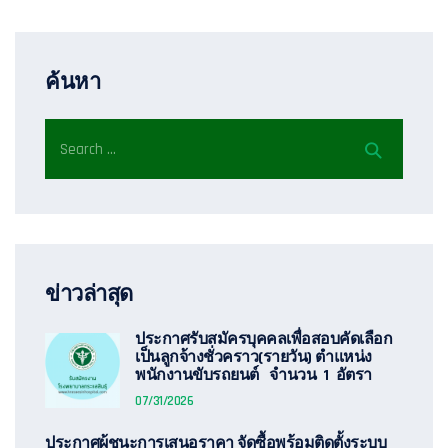
ค้นหา
ข่าวล่าสุด
ประกาศรับสมัครบุคคลเพื่อสอบคัดเลือก
เป็นลูกจ้างชั่วคราว(รายวัน) ตำแหน่ง
พนักงานขับรถยนต์ จำนวน 1 อัตรา
07/31/2026
ประกาศผู้ชนะการเสนอราคา จัดซื้อพร้อมติดตั้งระบบ