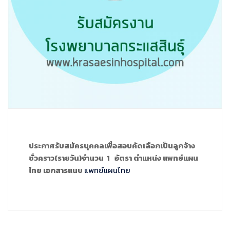
ประกาศรับสมัครบุคคลเพื่อสอบคัดเลือกเป็นลูกจ้าง
ชั่วคราว(รายวัน)จำนวน 1 อัตรา ตำแหน่ง แพทย์แผน
ไทย เอกสารแนบ
แพทย์แผนไทย