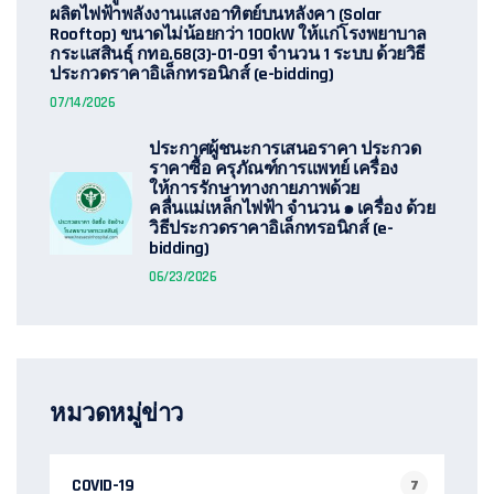
ผลิตไฟฟ้าพลังงานแสงอาทิตย์บนหลังคา (Solar
Rooftop) ขนาดไม่น้อยกว่า 100kW ให้แก่โรงพยาบาล
กระแสสินธุ์ กทอ.68(3)-01-091 จำนวน 1 ระบบ ด้วยวิธี
ประกวดราคาอิเล็กทรอนิกส์ (e-bidding)
07/14/2026
ประกาศผู้ชนะการเสนอราคา ประกวด
ราคาซื้อ ครุภัณฑ์การแพทย์ เครื่อง
ให้การรักษาทางกายภาพด้วย
คลื่นแม่เหล็กไฟฟ้า จำนวน ๑ เครื่อง ด้วย
วิธีประกวดราคาอิเล็กทรอนิกส์ (e-
bidding)
06/23/2026
หมวดหมู่ข่าว
COVID-19
7