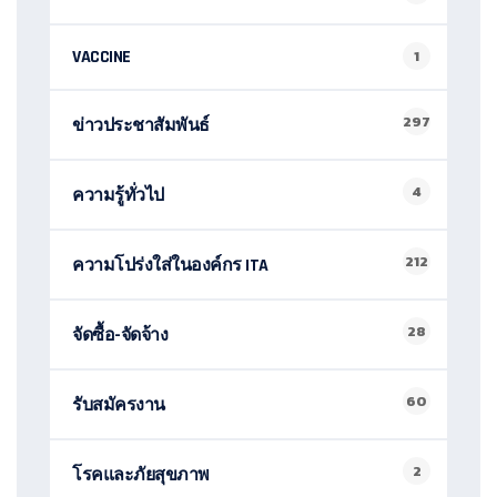
VACCINE
1
297
ข่าวประชาสัมพันธ์
4
ความรู้ทั่วไป
212
ความโปร่งใส่ในองค์กร ITA
28
จัดซื้อ-จัดจ้าง
60
รับสมัครงาน
2
โรคและภัยสุขภาพ