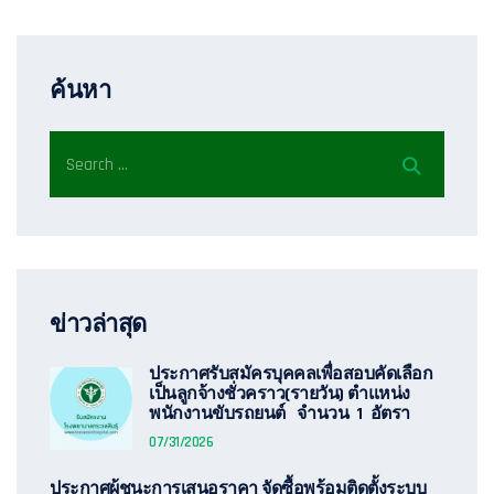
ค้นหา
ข่าวล่าสุด
ประกาศรับสมัครบุคคลเพื่อสอบคัดเลือก
เป็นลูกจ้างชั่วคราว(รายวัน) ตำแหน่ง
พนักงานขับรถยนต์ จำนวน 1 อัตรา
07/31/2026
ประกาศผู้ชนะการเสนอราคา จัดซื้อพร้อมติดตั้งระบบ