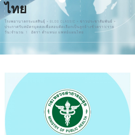
ไทย
โรงพยาบาลกระแสสินธุ์
>
BLOG CLASSIC
>
ข่าวประชาสัมพันธ์
>
ประกาศรับสมัครบุคคลเพื่อสอบคัดเลือกเป็นลูกจ้างชั่วคราว(ราย
วัน)จำนวน 1 อัตรา ตำแหน่ง แพทย์แผนไทย