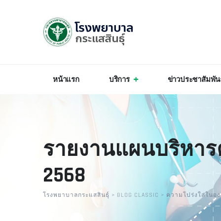
หน้าแรก
บริการ
ข่าวประชาสัมพัน
รายงานแผนบริหารค
2568
โรงพยาบาลกระแสสินธุ์
>
BLOG CLASSIC
>
ความโปร่งใส่ในองค