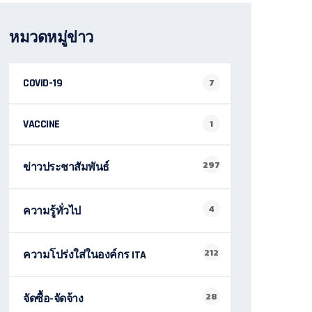
หมวดหมู่ข่าว
COVID-19
7
VACCINE
1
297
ข่าวประชาสัมพันธ์
4
ความรู้ทั่วไป
212
ความโปร่งใส่ในองค์กร ITA
28
จัดซื้อ-จัดจ้าง