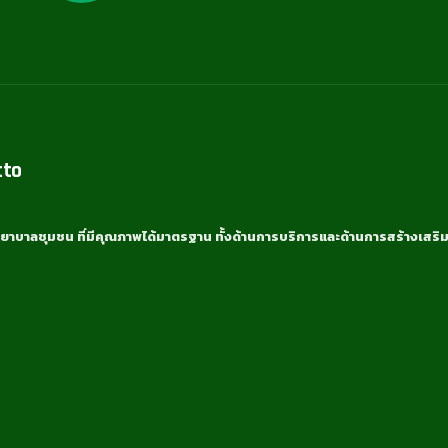
tto
ยาบาลชุมชน ที่มีคุณภาพได้มาตรฐาน ทั้งด้านการบริการและด้านการสร้างเสริม