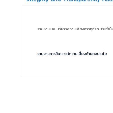
รายงานแผนบริหารความเสี่ยงการทุจริต ประจำป
รายงานการวิเคราะห์ความเสี่ยงด้านผลประโย