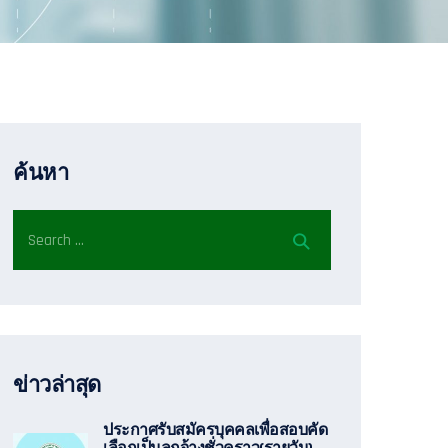
ค้นหา
ข่าวล่าสุด
ประกาศรับสมัครบุคคลเพื่อสอบคัด