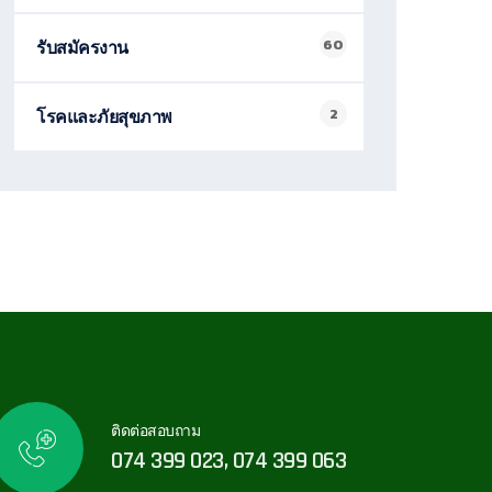
60
รับสมัครงาน
2
โรคและภัยสุขภาพ
ติดต่อสอบถาม
074 399 023, 074 399 063