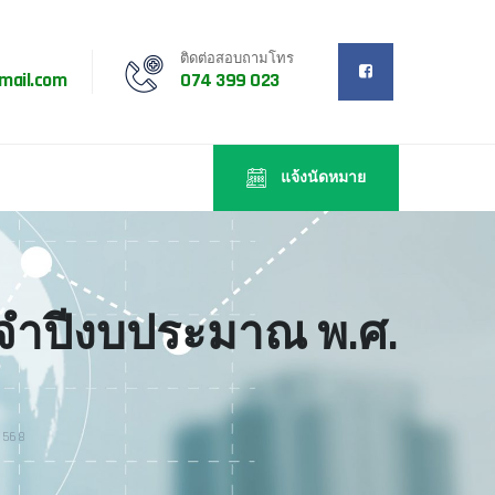
ติดต่อสอบถามโทร
mail.com
074 399 023
แจ้งนัดหมาย
จำปีงบประมาณ พ.ศ.
2568