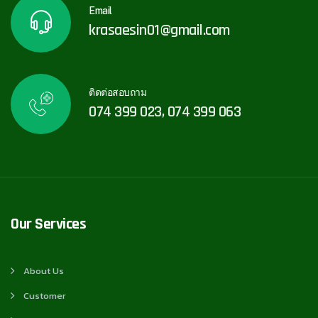
Email
krasaesin01@gmail.com
ติดต่อสอบถาม
074 399 023, 074 399 063
Our Services
About Us
Customer