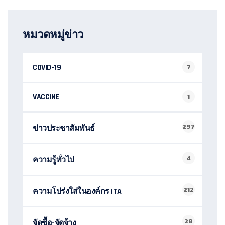
หมวดหมู่ข่าว
COVID-19
7
VACCINE
1
297
ข่าวประชาสัมพันธ์
4
ความรู้ทั่วไป
212
ความโปร่งใส่ในองค์กร ITA
28
จัดซื้อ-จัดจ้าง