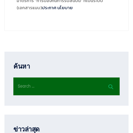
มาตรการ “การป้องกันการรับสินบน” ที่เป็นระบบ
(เอกสารแนบ)
ประกาศ นโยบาย
ค้นหา
ข่าวล่าสุด