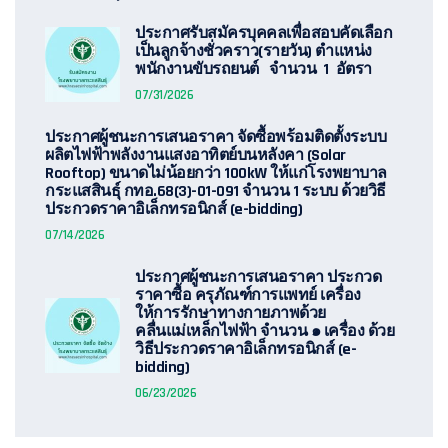
ประกาศรับสมัครบุคคลเพื่อสอบคัดเลือก
เป็นลูกจ้างชั่วคราว(รายวัน) ตำแหน่ง
พนักงานขับรถยนต์ จำนวน 1 อัตรา
07/31/2026
ประกาศผู้ชนะการเสนอราคา จัดซื้อพร้อมติดตั้งระบบ
ผลิตไฟฟ้าพลังงานแสงอาทิตย์บนหลังคา (Solar
Rooftop) ขนาดไม่น้อยกว่า 100kW ให้แก่โรงพยาบาล
กระแสสินธุ์ กทอ.68(3)-01-091 จำนวน 1 ระบบ ด้วยวิธี
ประกวดราคาอิเล็กทรอนิกส์ (e-bidding)
07/14/2026
ประกาศผู้ชนะการเสนอราคา ประกวด
ราคาซื้อ ครุภัณฑ์การแพทย์ เครื่อง
ให้การรักษาทางกายภาพด้วย
คลื่นแม่เหล็กไฟฟ้า จำนวน ๑ เครื่อง ด้วย
วิธีประกวดราคาอิเล็กทรอนิกส์ (e-
bidding)
06/23/2026