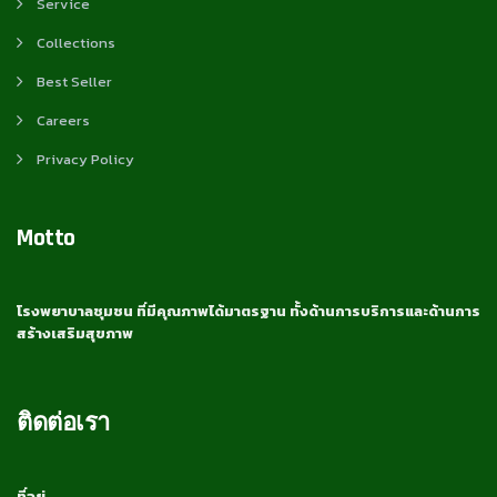
Service
Collections
Best Seller
Careers
Privacy Policy
Motto
โรงพยาบาลชุมชน ที่มีคุณภาพได้มาตรฐาน ทั้งด้านการบริการและด้านการ
สร้างเสริมสุขภาพ
ติดต่อเรา
ที่อยู่