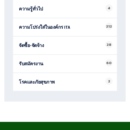
4
ความรู้ทั่วไป
212
ความโปร่งใส่ในองค์กร ITA
28
จัดซื้อ-จัดจ้าง
60
รับสมัครงาน
2
โรคและภัยสุขภาพ