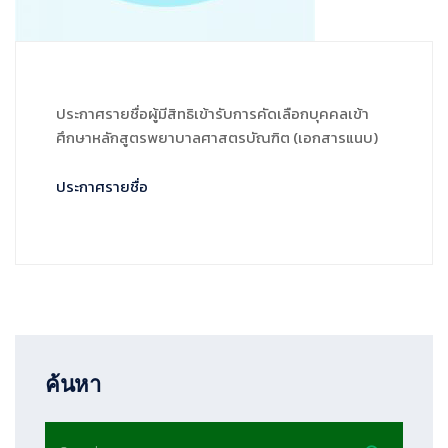
ประกาศรายชื่อผู้มีสิทธิเข้ารับการคัดเลือกบุคคลเข้า
ศึกษาหลักสูตรพยาบาลศาสตรบัณฑิต (เอกสารแนบ)
ประกาศรายชื่อ
ค้นหา