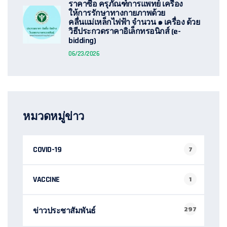
ราคาซื้อ ครุภัณฑ์การแพทย์ เครื่อง
ให้การรักษาทางกายภาพด้วย
คลื่นแม่เหล็กไฟฟ้า จำนวน ๑ เครื่อง ด้วย
วิธีประกวดราคาอิเล็กทรอนิกส์ (e-
bidding)
06/23/2026
หมวดหมู่ข่าว
COVID-19
7
VACCINE
1
297
ข่าวประชาสัมพันธ์