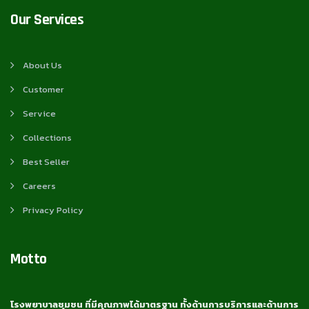
Our Services
About Us
Customer
Service
Collections
Best Seller
Careers
Privacy Policy
Motto
โรงพยาบาลชุมชน ที่มีคุณภาพได้มาตรฐาน ทั้งด้านการบริการและด้านการ