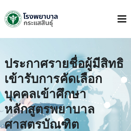
ประกาศรายชื่อผู้มีสิทธิ
เข้ารับการคัดเลือก
บุคคลเข้าศึกษา
หลักสูตรพยาบาล
ศาสตรบัณฑิต