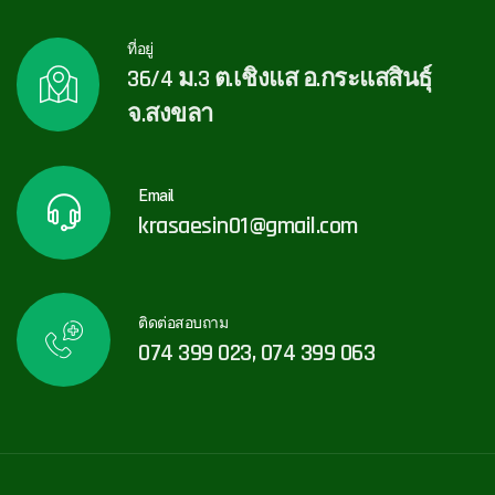
ที่อยู่
36/4 ม.3 ต.เชิงแส อ.กระแสสินธุ์
จ.สงขลา
Email
krasaesin01@gmail.com
ติดต่อสอบถาม
074 399 023, 074 399 063