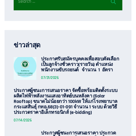
ข่าวล่าสุด
ประกาศรับสมัครบุคคลเพื่อสอบคัดเลือก
เป็นลูกจ้างชั่วคราว(รายวัน) ตำแหน่ง
พนักงานขับรถยนต์ จำนวน 1 อัตรา
07/31/2026
ประกาศผู้ชนะการเสนอราคา จัดซื้อพร้อมติดตั้งระบบ
ผลิตไฟฟ้าพลังงานแสงอาทิตย์บนหลังคา (Solar
Rooftop) ขนาดไม่น้อยกว่า 100kW ให้แก่โรงพยาบาล
กระแสสินธุ์ กทอ.68(3)-01-091 จำนวน 1 ระบบ ด้วยวิธี
ประกวดราคาอิเล็กทรอนิกส์ (e-bidding)
07/14/2026
ประกาศผู้ชนะการเสนอราคา ประกวด