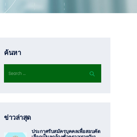
ค้นหา
ข่าวล่าสุด
ประกาศรับสมัครบุคคลเพื่อสอบคัด