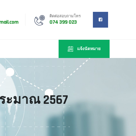
ติดต่อสอบถามโทร
mail.com
074 399 023
แจ้งนัดหมาย
ประมาณ 2567