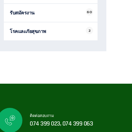
60
รับสมัครงาน
2
โรคและภัยสุขภาพ
ติดต่อสอบถาม
074 399 023, 074 399 063