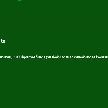
tto
ยาบาลชุมชน ที่มีคุณภาพได้มาตรฐาน ทั้งด้านการบริการและด้านการสร้างเสริม