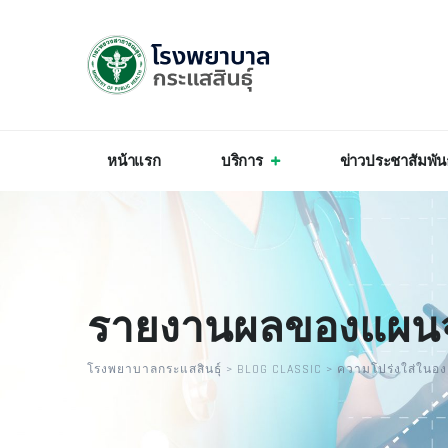
หน้าแรก
บริการ
ข่าวประชาสัมพัน
รายงานผลของแผนจั
โรงพยาบาลกระแสสินธุ์
>
BLOG CLASSIC
>
ความโปร่งใส่ในองค