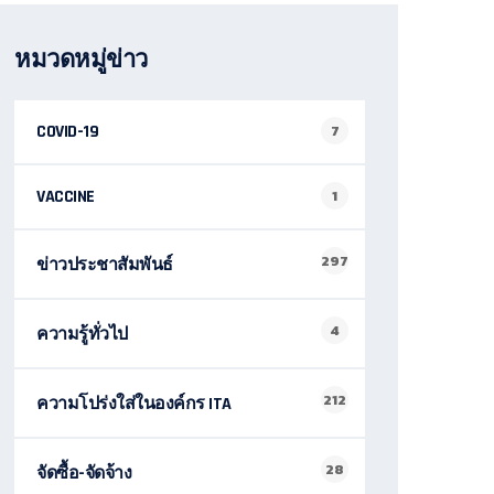
หมวดหมู่ข่าว
COVID-19
7
VACCINE
1
297
ข่าวประชาสัมพันธ์
4
ความรู้ทั่วไป
212
ความโปร่งใส่ในองค์กร ITA
28
จัดซื้อ-จัดจ้าง