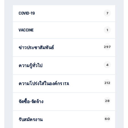
COVID-19
7
VACCINE
1
297
ข่าวประชาสัมพันธ์
4
ความรู้ทั่วไป
212
ความโปร่งใส่ในองค์กร ITA
28
จัดซื้อ-จัดจ้าง
60
รับสมัครงาน