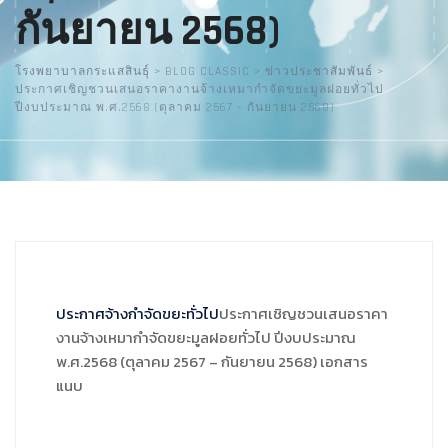
กันยายน 2568)
โรงพยาบาลกระแสสินธุ์
>
BLOG CLASSIC
>
ข่าวประชาสัมพันธ์
>
ประกาศเชิญชวนเสนอราคางานจ้างเหมากำจัดขยะมูลฝอยทั่วไป
ปีงบประมาณ พ.ศ.2568 (ตุลาคม 2567 – กันยายน 2568)
ประกาศจ้างกำจัดขยะทั่วไป
ประกาศเชิญชวนเสนอราคา
งานจ้างเหมากำจัดขยะมูลฝอยทั่วไป ปีงบประมาณ
พ.ศ.2568 (ตุลาคม 2567 – กันยายน 2568) เอกสาร
แนบ