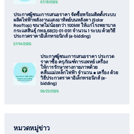
07/31/2026
ประกาศผู้ชนะการเสนอราคา จัดซื้อพร้อมติดตั้งระบบ
ผลิตไฟฟ้าพลังงานแสงอาทิตย์บนหลังคา (Solar
Rooftop) ขนาดไม่น้อยกว่า 100kW ให้แก่โรงพยาบาล
กระแสสินธุ์ กทอ.68(3)-01-091 จำนวน 1 ระบบ ด้วยวิธี
ประกวดราคาอิเล็กทรอนิกส์ (e-bidding)
07/14/2026
ประกาศผู้ชนะการเสนอราคา ประกวด
ราคาซื้อ ครุภัณฑ์การแพทย์ เครื่อง
ให้การรักษาทางกายภาพด้วย
คลื่นแม่เหล็กไฟฟ้า จำนวน ๑ เครื่อง ด้วย
วิธีประกวดราคาอิเล็กทรอนิกส์ (e-
bidding)
06/23/2026
หมวดหมู่ข่าว