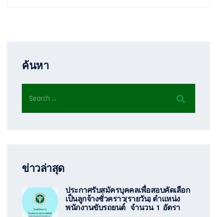
ค้นหา
ข่าวล่าสุด
ประกาศรับสมัครบุคคลเพื่อสอบคัดเลือก
เป็นลูกจ้างชั่วคราว(รายวัน) ตำแหน่ง
พนักงานขับรถยนต์ จำนวน 1 อัตรา