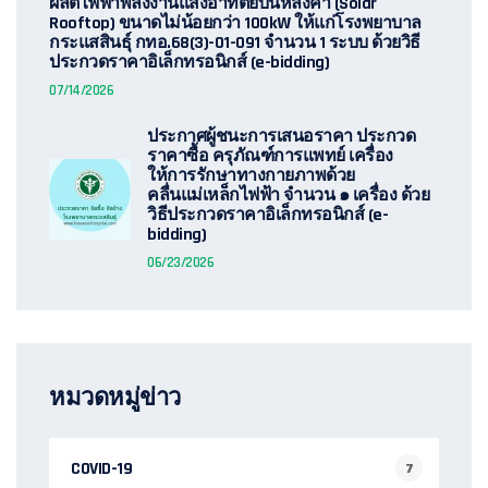
ผลิตไฟฟ้าพลังงานแสงอาทิตย์บนหลังคา (Solar
Rooftop) ขนาดไม่น้อยกว่า 100kW ให้แก่โรงพยาบาล
กระแสสินธุ์ กทอ.68(3)-01-091 จำนวน 1 ระบบ ด้วยวิธี
ประกวดราคาอิเล็กทรอนิกส์ (e-bidding)
07/14/2026
ประกาศผู้ชนะการเสนอราคา ประกวด
ราคาซื้อ ครุภัณฑ์การแพทย์ เครื่อง
ให้การรักษาทางกายภาพด้วย
คลื่นแม่เหล็กไฟฟ้า จำนวน ๑ เครื่อง ด้วย
วิธีประกวดราคาอิเล็กทรอนิกส์ (e-
bidding)
06/23/2026
หมวดหมู่ข่าว
COVID-19
7