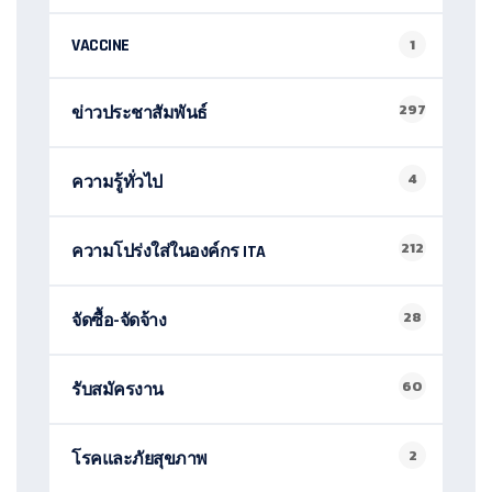
VACCINE
1
297
ข่าวประชาสัมพันธ์
4
ความรู้ทั่วไป
212
ความโปร่งใส่ในองค์กร ITA
28
จัดซื้อ-จัดจ้าง
60
รับสมัครงาน
2
โรคและภัยสุขภาพ