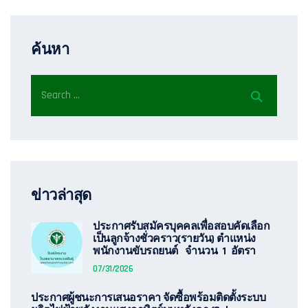
ค้นหา
ข่าวล่าสุด
ประกาศรับสมัครบุคคลเพื่อสอบคัดเลือก
เป็นลูกจ้างชั่วคราว(รายวัน) ตำแหน่ง
พนักงานขับรถยนต์ จำนวน 1 อัตรา
07/31/2026
ประกาศผู้ชนะการเสนอราคา จัดซื้อพร้อมติดตั้งระบบ