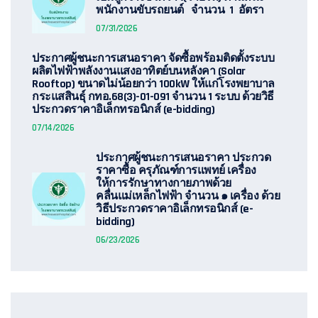
พนักงานขับรถยนต์ จำนวน 1 อัตรา
07/31/2026
ประกาศผู้ชนะการเสนอราคา จัดซื้อพร้อมติดตั้งระบบ
ผลิตไฟฟ้าพลังงานแสงอาทิตย์บนหลังคา (Solar
Rooftop) ขนาดไม่น้อยกว่า 100kW ให้แก่โรงพยาบาล
กระแสสินธุ์ กทอ.68(3)-01-091 จำนวน 1 ระบบ ด้วยวิธี
ประกวดราคาอิเล็กทรอนิกส์ (e-bidding)
07/14/2026
ประกาศผู้ชนะการเสนอราคา ประกวด
ราคาซื้อ ครุภัณฑ์การแพทย์ เครื่อง
ให้การรักษาทางกายภาพด้วย
คลื่นแม่เหล็กไฟฟ้า จำนวน ๑ เครื่อง ด้วย
วิธีประกวดราคาอิเล็กทรอนิกส์ (e-
bidding)
06/23/2026