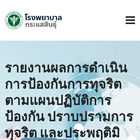
รายงานผลการดำเนิน
การป้องกันการทุจริต
ตามแผนปฏิบัติการ
ป้องกัน ปราบปรามการ
ทุจริต และประพฤติมิ