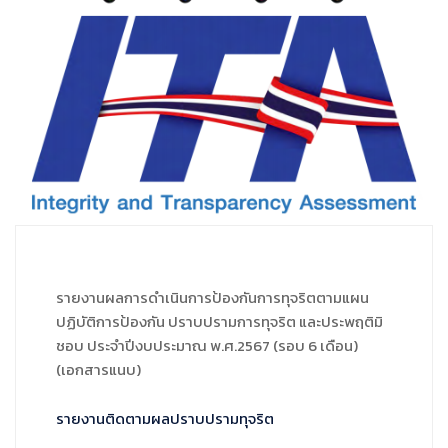
รายงานผลการดำเนินการป้องกันการทุจริตตามแผน
ปฏิบัติการป้องกัน ปราบปรามการทุจริต และประพฤติมิ
ชอบ ประจำปีงบประมาณ พ.ศ.2567 (รอบ 6 เดือน)
(เอกสารแนบ)
รายงานติดตามผลปราบปรามทุจริต