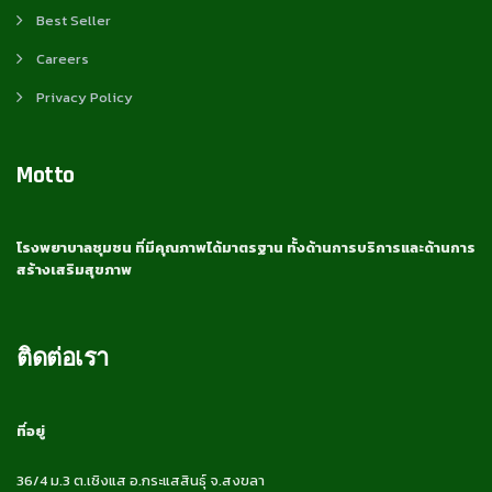
Best Seller
Careers
Privacy Policy
Motto
โรงพยาบาลชุมชน ที่มีคุณภาพได้มาตรฐาน ทั้งด้านการบริการและด้านการ
สร้างเสริมสุขภาพ
ติดต่อเรา
ที่อยู่
36/4 ม.3 ต.เชิงแส อ.กระแสสินธุ์ จ.สงขลา