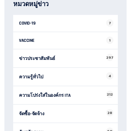
หมวดหมู่ข่าว
COVID-19
7
VACCINE
1
297
ข่าวประชาสัมพันธ์
4
ความรู้ทั่วไป
212
ความโปร่งใส่ในองค์กร ITA
28
จัดซื้อ-จัดจ้าง