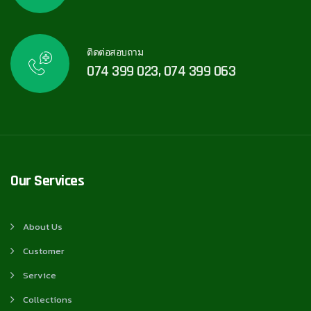
ติดต่อสอบถาม
074 399 023, 074 399 063
Our Services
About Us
Customer
Service
Collections