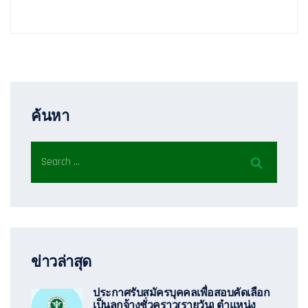
ค้นหา
ข่าวล่าสุด
ประกาศรับสมัครบุคคลเพื่อสอบคัดเลือก
เป็นลูกจ้างชั่วคราว(รายวัน) ตำแหน่ง