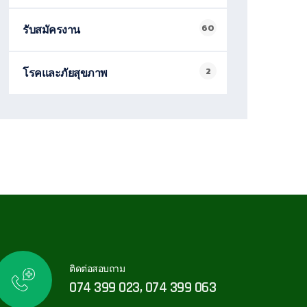
60
รับสมัครงาน
2
โรคและภัยสุขภาพ
ติดต่อสอบถาม
074 399 023, 074 399 063