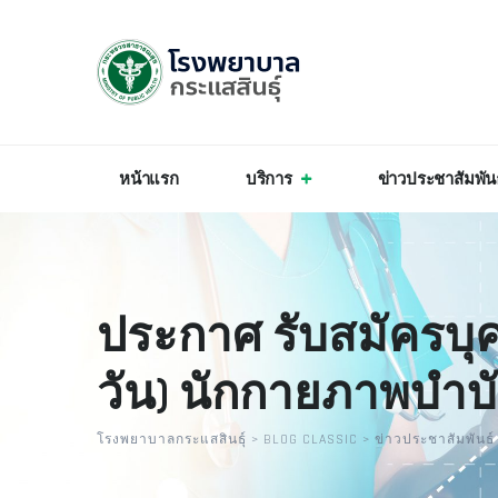
หน้าแรก
บริการ
ข่าวประชาสัมพัน
ประกาศ รับสมัครบุค
วัน) นักกายภาพบำ
โรงพยาบาลกระแสสินธุ์
>
BLOG CLASSIC
>
ข่าวประชาสัมพันธ์