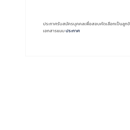
ประกาศรับสมัครบุคคลเพื่อสอบคัดเลือกเป็นลูกจ้
เอกสารแนบ
ประกาศ