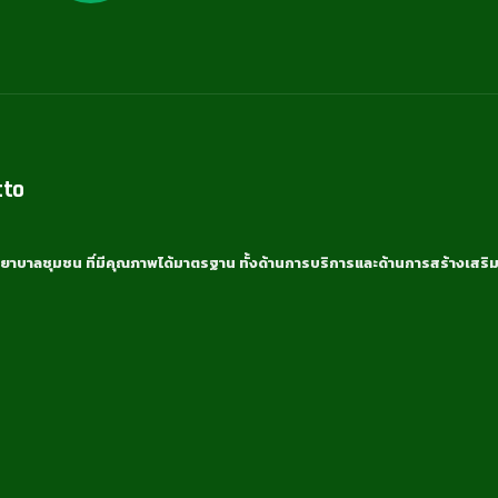
tto
ยาบาลชุมชน ที่มีคุณภาพได้มาตรฐาน ทั้งด้านการบริการและด้านการสร้างเสริม