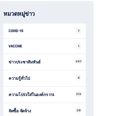
หมวดหมู่ข่าว
COVID-19
7
VACCINE
1
297
ข่าวประชาสัมพันธ์
4
ความรู้ทั่วไป
212
ความโปร่งใส่ในองค์กร ITA
28
จัดซื้อ-จัดจ้าง