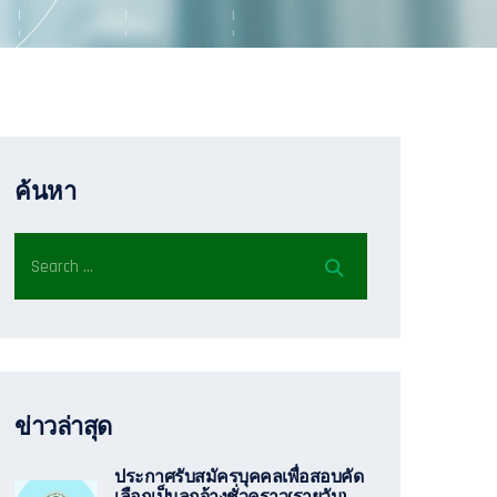
ค้นหา
ข่าวล่าสุด
ประกาศรับสมัครบุคคลเพื่อสอบคัด