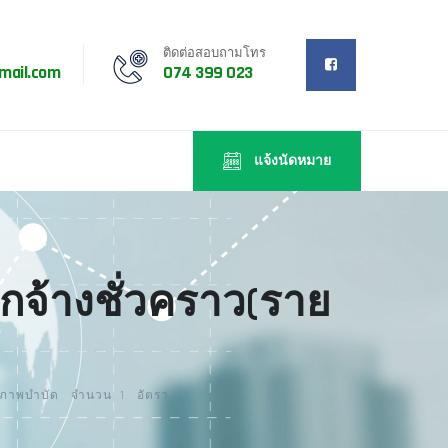
ติดต่อสอบถามโทร
mail.com
074 399 023
แจ้งนัดหมาย
ูกจ้างชั่วคราว(ราย
กกายภาพบำบัด จำนวน 1 อัตรา