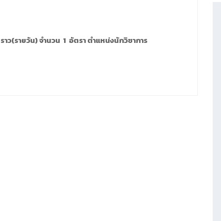
คราว(รายวัน) จำนวน 1 อัตรา ตำแหน่งนักวิชาการ