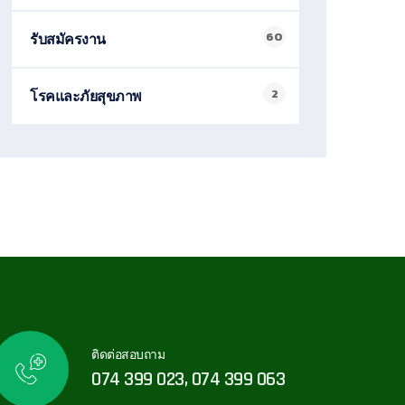
60
รับสมัครงาน
2
โรคและภัยสุขภาพ
ติดต่อสอบถาม
074 399 023, 074 399 063