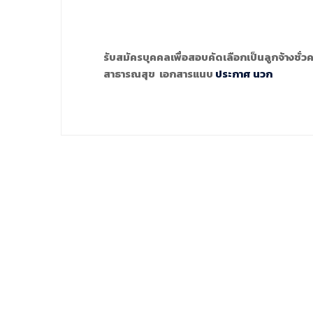
รับสมัครบุคคลเพื่อสอบคัดเลือกเป็นลูกจ้างชั่ว
สาธารณสุข เอกสารแนบ
ประกาศ นวก