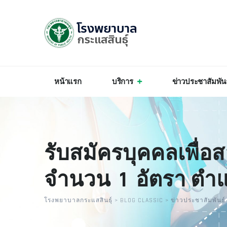
หน้าแรก
บริการ
ข่าวประชาสัมพัน
รับสมัครบุคคลเพื่อส
จำนวน 1 อัตรา ตำ
โรงพยาบาลกระแสสินธุ์
>
BLOG CLASSIC
>
ข่าวประชาสัมพันธ์