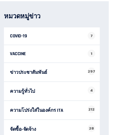
หมวดหมู่ข่าว
COVID-19
7
VACCINE
1
297
ข่าวประชาสัมพันธ์
4
ความรู้ทั่วไป
212
ความโปร่งใส่ในองค์กร ITA
28
จัดซื้อ-จัดจ้าง