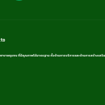
tto
ยาบาลชุมชน ที่มีคุณภาพได้มาตรฐาน ทั้งด้านการบริการและด้านการสร้างเสริม