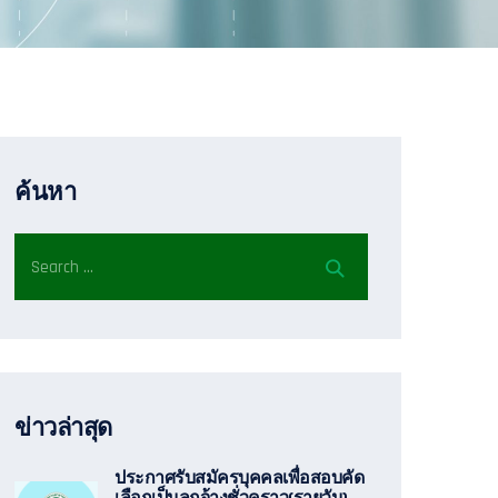
ค้นหา
ข่าวล่าสุด
ประกาศรับสมัครบุคคลเพื่อสอบคัด