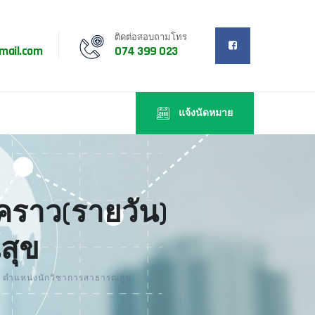
ติดต่อสอบถามโทร
mail.com
074 399 023
แจ้งนัดหมาย
วคราว(รายวัน)
สุข
ตรา ตำแหน่งนักวิชาการสาธารณสุข