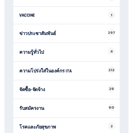
VACCINE
1
297
ข่าวประชาสัมพันธ์
4
ความรู้ทั่วไป
212
ความโปร่งใส่ในองค์กร ITA
28
จัดซื้อ-จัดจ้าง
60
รับสมัครงาน
2
โรคและภัยสุขภาพ