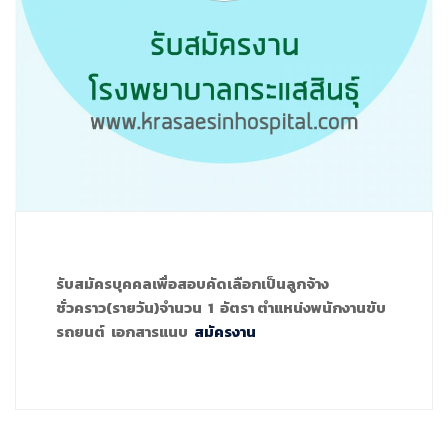
รับสมัครบุคคลเพื่อสอบคัดเลือกเป็นลูกจ้าง
ชั่วคราว(รายวัน)จำนวน 1 อัตรา ตำแหน่งพนักงานขับ
รถยนต์ เอกสารแนบ
สมัครงาน