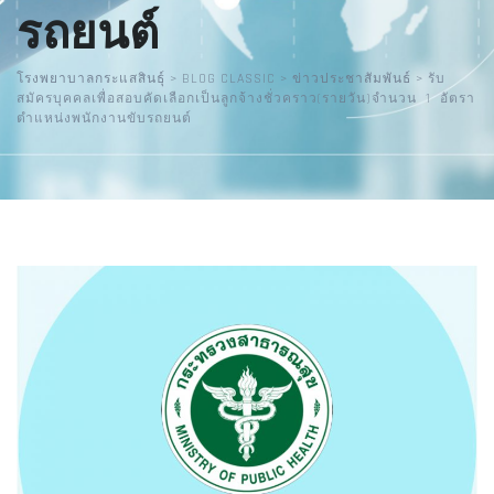
รถยนต์
โรงพยาบาลกระแสสินธุ์
>
BLOG CLASSIC
>
ข่าวประชาสัมพันธ์
>
รับ
สมัครบุคคลเพื่อสอบคัดเลือกเป็นลูกจ้างชั่วคราว(รายวัน)จำนวน 1 อัตรา
ตำแหน่งพนักงานขับรถยนต์