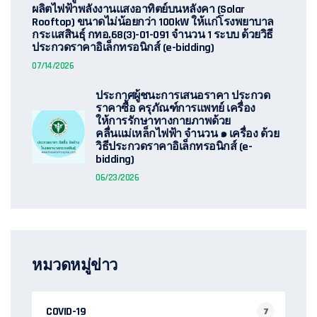
ผลิตไฟฟ้าพลังงานแสงอาทิตย์บนหลังคา (Solar
Rooftop) ขนาดไม่น้อยกว่า 100kW ให้แก่โรงพยาบาล
กระแสสินธุ์ กทอ.68(3)-01-091 จำนวน 1 ระบบ ด้วยวิธี
ประกวดราคาอิเล็กทรอนิกส์ (e-bidding)
07/14/2026
ประกาศผู้ชนะการเสนอราคา ประกวด
ราคาซื้อ ครุภัณฑ์การแพทย์ เครื่อง
ให้การรักษาทางกายภาพด้วย
คลื่นแม่เหล็กไฟฟ้า จำนวน ๑ เครื่อง ด้วย
วิธีประกวดราคาอิเล็กทรอนิกส์ (e-
bidding)
06/23/2026
หมวดหมู่ข่าว
COVID-19
7