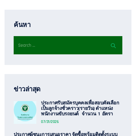
ค้นหา
ข่าวล่าสุด
ประกาศรับสมัครบุคคลเพื่อสอบคัดเลือก
เป็นลูกจ้างชั่วคราว(รายวัน) ตำแหน่ง
พนักงานขับรถยนต์ จำนวน 1 อัตรา
07/31/2026
ประกาศผู้ชนะการเสนอราคา จัดซื้อพร้อมติดตั้งระบบ