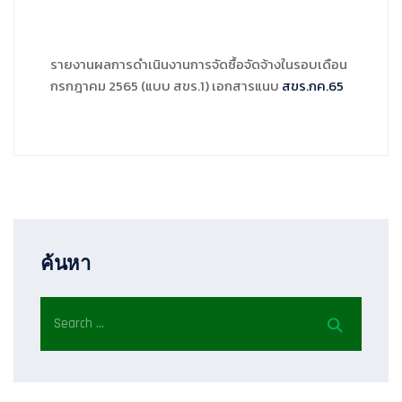
รายงานผลการดำเนินงานการจัดซื้อจัดจ้างในรอบเดือน
กรกฎาคม 2565 (แบบ สขร.1) เอกสารแนบ
สขร.กค.65
ค้นหา