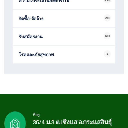
ความโปร่งใส่ในองค์กร ITA
28
จัดซื้อ-จัดจ้าง
60
รับสมัครงาน
2
โรคและภัยสุขภาพ
ที่อยู่
36/4 ม.3 ต.เชิงแส อ.กระแสสินธุ์