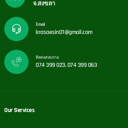
จ.สงขลา
Email
krasaesin01@gmail.com
ติดต่อสอบถาม
074 399 023, 074 399 063
Our Services