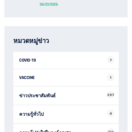
06/23/2026
หมวดหมู่ข่าว
COVID-19
7
VACCINE
1
297
ข่าวประชาสัมพันธ์
4
ความรู้ทั่วไป
212