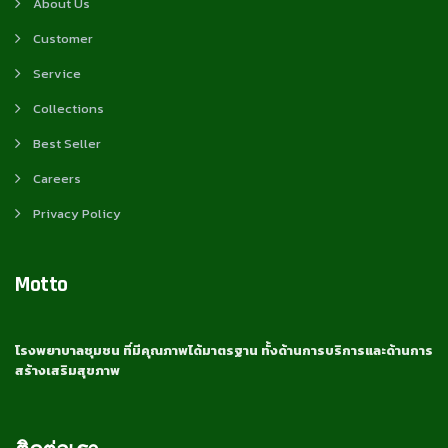
About Us
Customer
Service
Collections
Best Seller
Careers
Privacy Policy
Motto
โรงพยาบาลชุมชน ที่มีคุณภาพได้มาตรฐาน ทั้งด้านการบริการและด้านการ
สร้างเสริมสุขภาพ