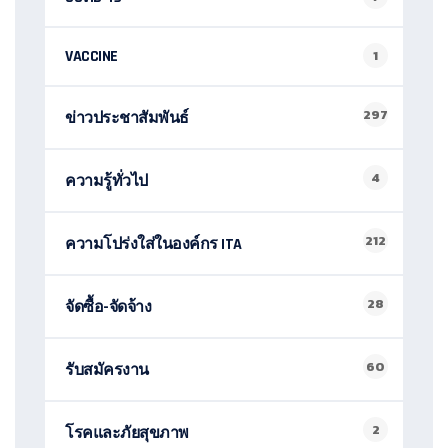
VACCINE
1
297
ข่าวประชาสัมพันธ์
4
ความรู้ทั่วไป
212
ความโปร่งใส่ในองค์กร ITA
28
จัดซื้อ-จัดจ้าง
60
รับสมัครงาน
2
โรคและภัยสุขภาพ