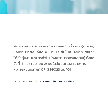
ผู้ประสงค์จะสมัครสอบคัดเลือกลูกจ้างชั่วคราว(รายวัน)
ขอทราบรายละเอียดเพิ่มเติมและยื่นใบสมัครด้วยตนเอง
ได้ที่กลุ่มงานบริหารทั่วไป โรงพยาบาลกระแสสินธุ์ ตั้งแต่
วันที่ 11 – 27 เมษายน 2565 ในวัน และ เวลา ราชการ
หมายเลขโทรศัพท์ 074399023 ต่อ 101
ดาวน์โหลดเอกสาร:
รายละเอียดการสมัคร