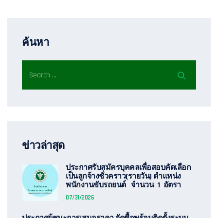
ค้นหา
ข่าวล่าสุด
ประกาศรับสมัครบุคคลเพื่อสอบคัดเลือก
เป็นลูกจ้างชั่วคราว(รายวัน) ตำแหน่ง
พนักงานขับรถยนต์ จำนวน 1 อัตรา
07/31/2026