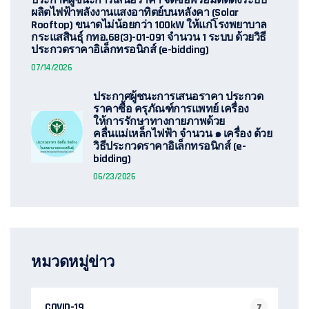
ประกาศผู้ชนะการเสนอราคา จัดซื้อพร้อมติดตั้งระบบ
ผลิตไฟฟ้าพลังงานแสงอาทิตย์บนหลังคา (Solar
Rooftop) ขนาดไม่น้อยกว่า 100kW ให้แก่โรงพยาบาล
กระแสสินธุ์ กทอ.68(3)-01-091 จำนวน 1 ระบบ ด้วยวิธี
ประกวดราคาอิเล็กทรอนิกส์ (e-bidding)
07/14/2026
ประกาศผู้ชนะการเสนอราคา ประกวด
ราคาซื้อ ครุภัณฑ์การแพทย์ เครื่อง
ให้การรักษาทางกายภาพด้วย
คลื่นแม่เหล็กไฟฟ้า จำนวน ๑ เครื่อง ด้วย
วิธีประกวดราคาอิเล็กทรอนิกส์ (e-
bidding)
06/23/2026
หมวดหมู่ข่าว
COVID-19
7