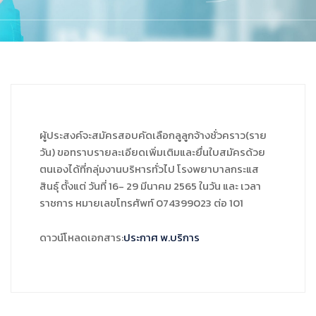
ผู้ประสงค์จะสมัครสอบคัดเลือกลูลูกจ้างชั่วคราว(ราย
วัน) ขอทราบรายละเอียดเพิ่มเติมและยื่นใบสมัครด้วย
ตนเองได้ที่กลุ่มงานบริหารทั่วไป โรงพยาบาลกระแส
สินธุ์ ตั้งแต่ วันที่ 16- 29 มีนาคม 2565 ในวัน และ เวลา
ราชการ หมายเลขโทรศัพท์ 074399023 ต่อ 101
ดาวน์โหลดเอกสาร:
ประกาศ พ.บริการ