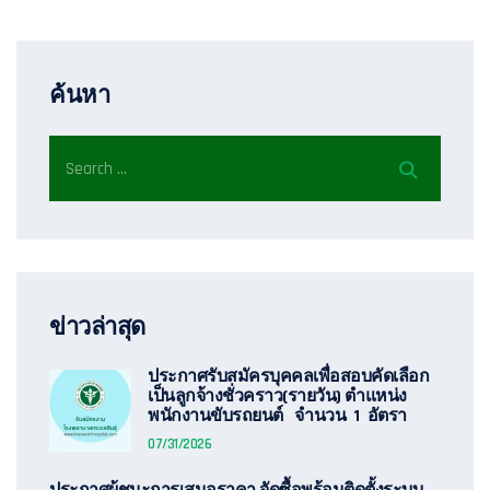
ค้นหา
ข่าวล่าสุด
ประกาศรับสมัครบุคคลเพื่อสอบคัดเลือก
เป็นลูกจ้างชั่วคราว(รายวัน) ตำแหน่ง
พนักงานขับรถยนต์ จำนวน 1 อัตรา
07/31/2026