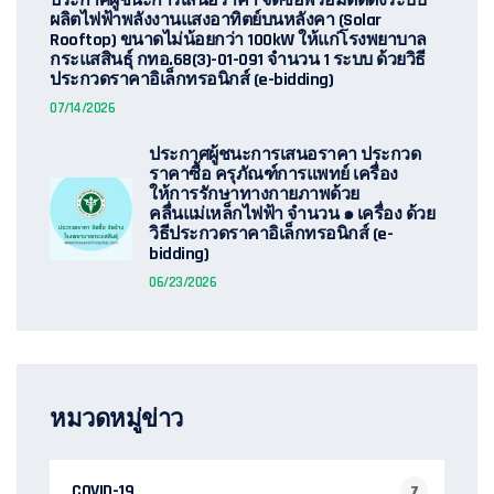
ประกาศผู้ชนะการเสนอราคา จัดซื้อพร้อมติดตั้งระบบ
ผลิตไฟฟ้าพลังงานแสงอาทิตย์บนหลังคา (Solar
Rooftop) ขนาดไม่น้อยกว่า 100kW ให้แก่โรงพยาบาล
กระแสสินธุ์ กทอ.68(3)-01-091 จำนวน 1 ระบบ ด้วยวิธี
ประกวดราคาอิเล็กทรอนิกส์ (e-bidding)
07/14/2026
ประกาศผู้ชนะการเสนอราคา ประกวด
ราคาซื้อ ครุภัณฑ์การแพทย์ เครื่อง
ให้การรักษาทางกายภาพด้วย
คลื่นแม่เหล็กไฟฟ้า จำนวน ๑ เครื่อง ด้วย
วิธีประกวดราคาอิเล็กทรอนิกส์ (e-
bidding)
06/23/2026
หมวดหมู่ข่าว
COVID-19
7