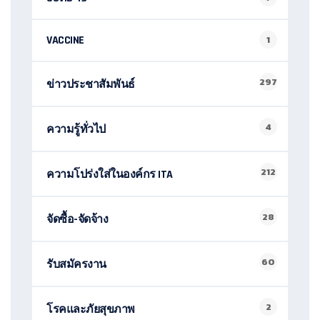
VACCINE
1
297
ข่าวประชาสัมพันธ์
4
ความรู้ทั่วไป
212
ความโปร่งใส่ในองค์กร ITA
28
จัดซื้อ-จัดจ้าง
60
รับสมัครงาน
2
โรคและภัยสุขภาพ