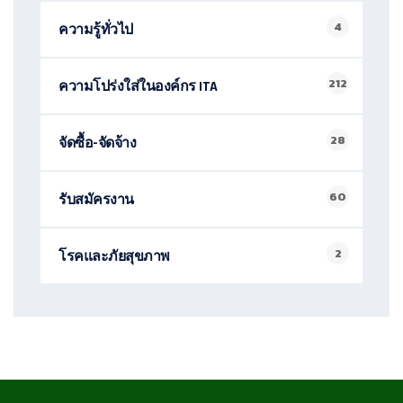
4
ความรู้ทั่วไป
212
ความโปร่งใส่ในองค์กร ITA
28
จัดซื้อ-จัดจ้าง
60
รับสมัครงาน
2
โรคและภัยสุขภาพ