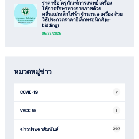
ราคาซื้อ ครุภัณฑ์การแพทย์ เครื่อง
ให้การรักษาทางกายภาพด้วย
คลื่นแม่เหล็กไฟฟ้า จำนวน ๑ เครื่อง ด้วย
วิธีประกวดราคาอิเล็กทรอนิกส์ (e-
bidding)
06/23/2026
หมวดหมู่ข่าว
COVID-19
7
VACCINE
1
297
ข่าวประชาสัมพันธ์