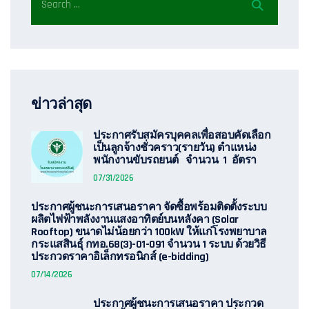
ข่าวล่าสุด
ประกาศรับสมัครบุคคลเพื่อสอบคัดเลือก
เป็นลูกจ้างชั่วคราว(รายวัน) ตำแหน่ง
พนักงานขับรถยนต์ จำนวน 1 อัตรา
07/31/2026
ประกาศผู้ชนะการเสนอราคา จัดซื้อพร้อมติดตั้งระบบ
ผลิตไฟฟ้าพลังงานแสงอาทิตย์บนหลังคา (Solar
Rooftop) ขนาดไม่น้อยกว่า 100kW ให้แก่โรงพยาบาล
กระแสสินธุ์ กทอ.68(3)-01-091 จำนวน 1 ระบบ ด้วยวิธี
ประกวดราคาอิเล็กทรอนิกส์ (e-bidding)
07/14/2026
ประกาศผู้ชนะการเสนอราคา ประกวด