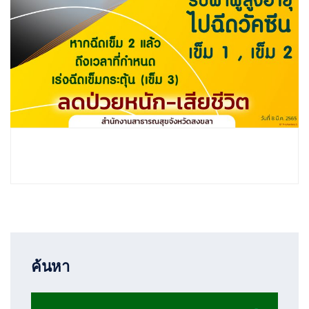
ค้นหา