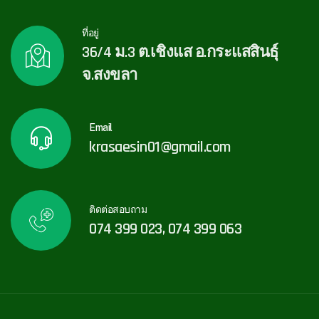
ที่อยู่
36/4 ม.3 ต.เชิงแส อ.กระแสสินธุ์
จ.สงขลา
Email
krasaesin01@gmail.com
ติดต่อสอบถาม
074 399 023, 074 399 063