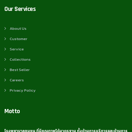
Our Services
About Us
Customer
Service
Collections
Best Seller
Careers
Privacy Policy
Motto
โรงพยาบาลชุมชน ที่มีคุณภาพได้มาตรฐาน ทั้งด้านการบริการและด้านการ